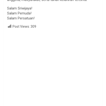
Salam Sriwijaya!
Salam Pemuda!
Salam Persatuan!
Post Views:
309