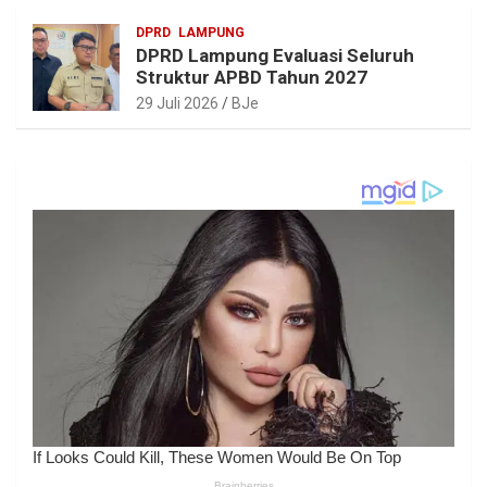
DPRD
LAMPUNG
DPRD Lampung Evaluasi Seluruh
Struktur APBD Tahun 2027
29 Juli 2026
BJe