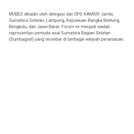
MUBES dihadiri oleh delegasi dari DPD KAMSRI Jambi,
Sumatera Selatan, Lampung, Kepulauan Bangka Belitung,
Bengkulu, dan Jawa Barat. Forum ini menjadi wadah
representasi pemuda asal Sumatera Bagian Selatan
(Sumbagsel) yang tersebar di berbagai wilayah perantauan.