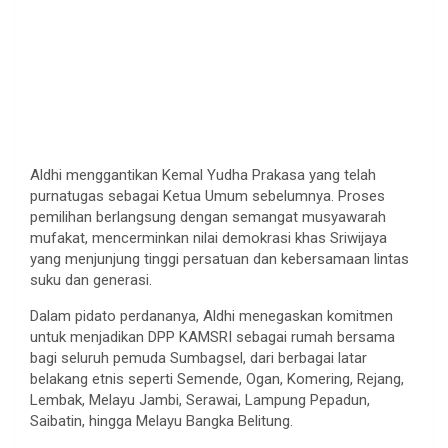
Aldhi menggantikan Kemal Yudha Prakasa yang telah
purnatugas sebagai Ketua Umum sebelumnya. Proses
pemilihan berlangsung dengan semangat musyawarah
mufakat, mencerminkan nilai demokrasi khas Sriwijaya
yang menjunjung tinggi persatuan dan kebersamaan lintas
suku dan generasi.
Dalam pidato perdananya, Aldhi menegaskan komitmen
untuk menjadikan DPP KAMSRI sebagai rumah bersama
bagi seluruh pemuda Sumbagsel, dari berbagai latar
belakang etnis seperti Semende, Ogan, Komering, Rejang,
Lembak, Melayu Jambi, Serawai, Lampung Pepadun,
Saibatin, hingga Melayu Bangka Belitung.