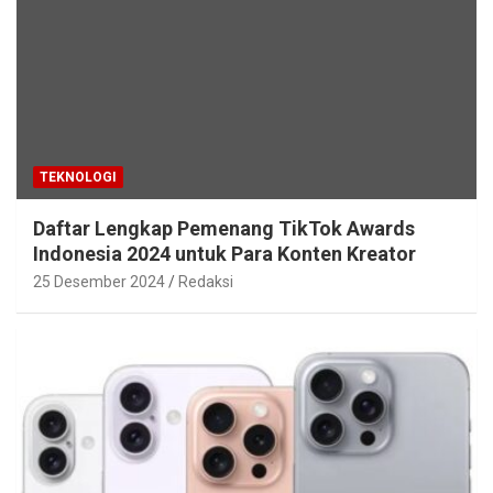
TEKNOLOGI
Daftar Lengkap Pemenang TikTok Awards
Indonesia 2024 untuk Para Konten Kreator
25 Desember 2024
Redaksi