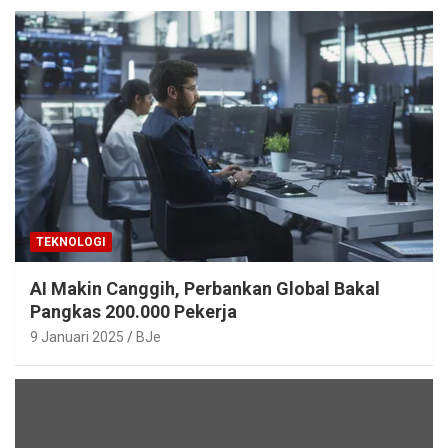
TEKNOLOGI
AI Makin Canggih, Perbankan Global Bakal
Pangkas 200.000 Pekerja
9 Januari 2025
BJe