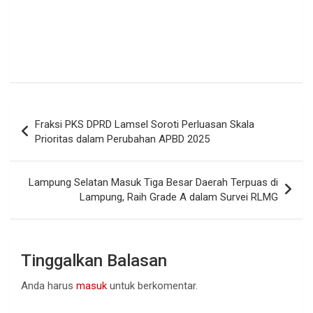
Navigasi
Fraksi PKS DPRD Lamsel Soroti Perluasan Skala
pos
Prioritas dalam Perubahan APBD 2025
Lampung Selatan Masuk Tiga Besar Daerah Terpuas di
Lampung, Raih Grade A dalam Survei RLMG
Tinggalkan Balasan
Anda harus
masuk
untuk berkomentar.