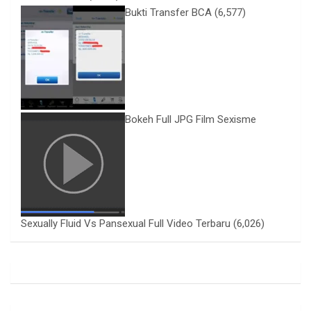
Bukti Transfer BCA
(6,577)
Bokeh Full JPG Film Sexisme
Sexually Fluid Vs Pansexual Full Video Terbaru
(6,026)