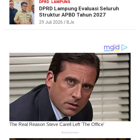
DPRD
LAMPUNG
DPRD Lampung Evaluasi Seluruh
Struktur APBD Tahun 2027
29 Juli 2026
BJe