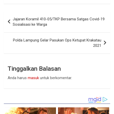
Navigasi
Jajaran Koramil 410-05/TKP Bersama Satgas Covid-19
pos
Sosialisasi ke Warga
Polda Lampung Gelar Pasukan Ops Ketupat Krakatau
2021
Tinggalkan Balasan
Anda harus
masuk
untuk berkomentar.