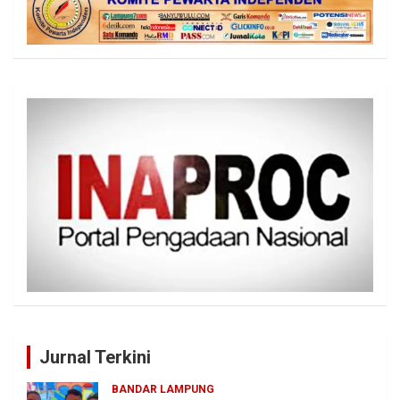
Jurnal Terkini
BANDAR LAMPUNG