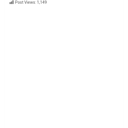
Post Views:
1,149