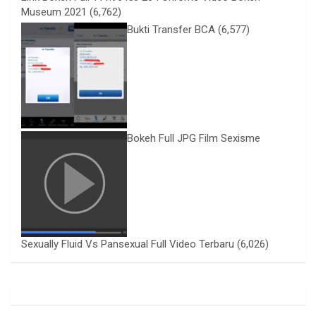
Museum 2021
(6,762)
Bukti Transfer BCA
(6,577)
Bokeh Full JPG Film Sexisme
Sexually Fluid Vs Pansexual Full Video Terbaru
(6,026)