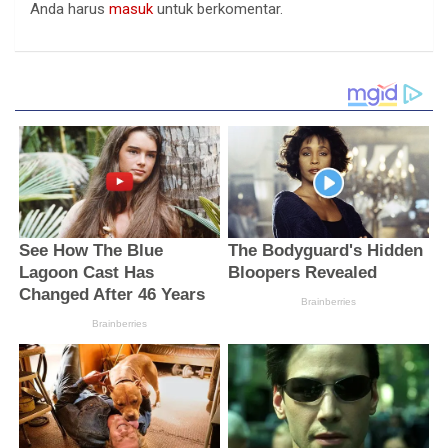
Anda harus
masuk
untuk berkomentar.