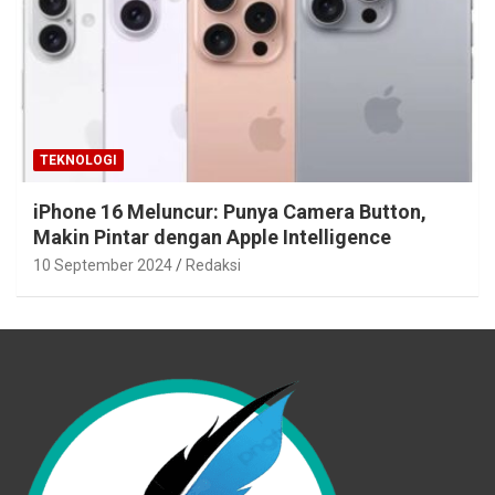
TEKNOLOGI
iPhone 16 Meluncur: Punya Camera Button,
Makin Pintar dengan Apple Intelligence
10 September 2024
Redaksi