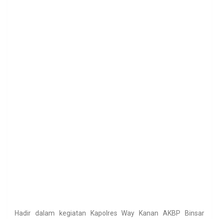
Hadir dalam kegiatan Kapolres Way Kanan AKBP Binsar