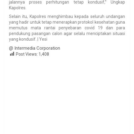
jalannya proses perhitungan tetap kondusif,” Ungkap
Kapolres.
Selain itu, Kapolres menghimbau kepada seluruh undangan
yang hadir untuk tetap menerapkan protokol kesehatan guna
memutus mata rantai penyebaran covid 19 dan para
pendukung pasangan calon agar selalu menciptakan situasi
yang kondusif. | Yesi
@ Intermedia Corporation
Post Views:
1,408