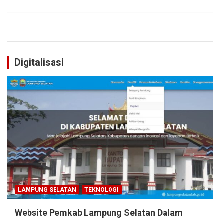
Digitalisasi
LAMPUNG SELATAN
TEKNOLOGI
Website Pemkab Lampung Selatan Dalam