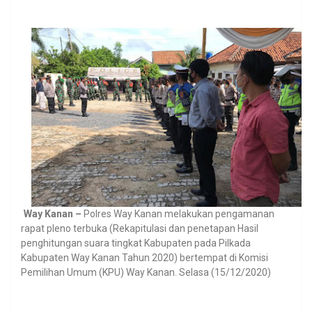
Way Kanan
–
Polres Way Kanan melakukan pengamanan
rapat pleno terbuka (Rekapitulasi dan penetapan Hasil
penghitungan suara tingkat Kabupaten pada Pilkada
Kabupaten Way Kanan Tahun 2020) bertempat di Komisi
Pemilihan Umum (KPU) Way Kanan. Selasa (15/12/2020)