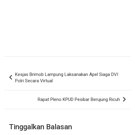
Navigasi
Kesjas Brimob Lampung Laksanakan Apel Siaga DVI
pos
Polri Secara Virtual
Rapat Pleno KPUD Pesibar Berujung Ricuh
Tinggalkan Balasan