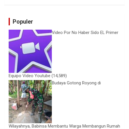
Populer
Video Por No Haber Sido EL Primer
Equipo Video Youtube
(14,589)
Budaya Gotong Royong di
Wilayahnya, Babinsa Membantu Warga Membangun Rumah