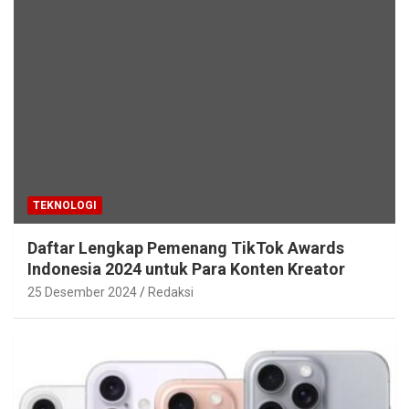
TEKNOLOGI
Daftar Lengkap Pemenang TikTok Awards
Indonesia 2024 untuk Para Konten Kreator
25 Desember 2024
Redaksi