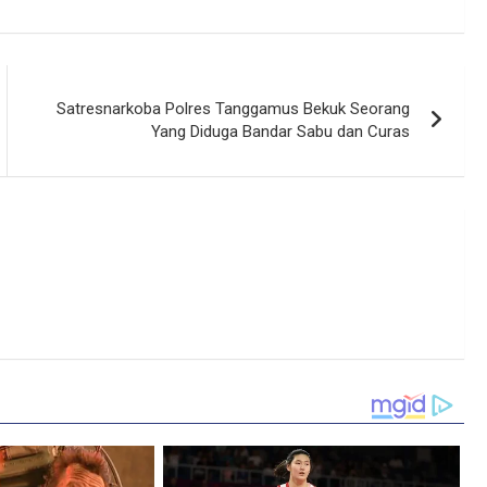
Satresnarkoba Polres Tanggamus Bekuk Seorang
Yang Diduga Bandar Sabu dan Curas