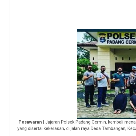
Pesawaran |
Jajaran Polsek Padang Cermin, kembali menan
yang disertai kekerasan, di jalan raya Desa Tambangan, K