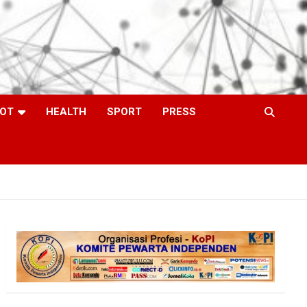
OT
HEALTH
SPORT
PRESS