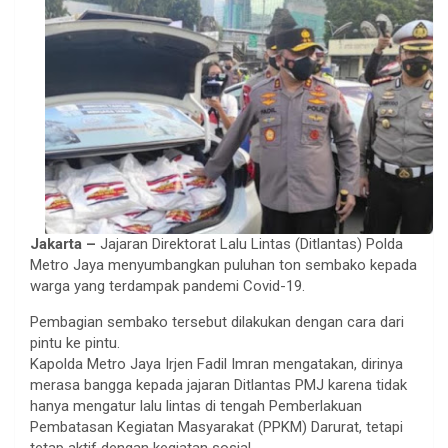
Jakarta –
Jajaran Direktorat Lalu Lintas (Ditlantas) Polda
Metro Jaya menyumbangkan puluhan ton sembako kepada
warga yang terdampak pandemi Covid-19.
Pembagian sembako tersebut dilakukan dengan cara dari
pintu ke pintu.
Kapolda Metro Jaya Irjen Fadil Imran mengatakan, dirinya
merasa bangga kepada jajaran Ditlantas PMJ karena tidak
hanya mengatur lalu lintas di tengah Pemberlakuan
Pembatasan Kegiatan Masyarakat (PPKM) Darurat, tetapi