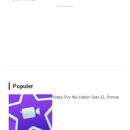
Populer
Video Por No Haber Sido EL Primer