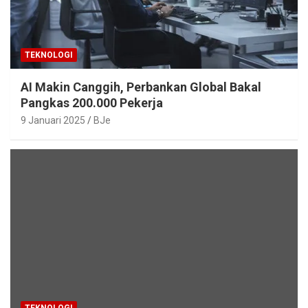
TEKNOLOGI
AI Makin Canggih, Perbankan Global Bakal
Pangkas 200.000 Pekerja
9 Januari 2025
BJe
TEKNOLOGI