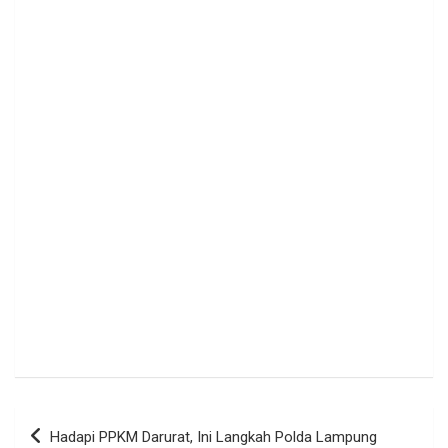
Navigasi
Hadapi PPKM Darurat, Ini Langkah Polda Lampung