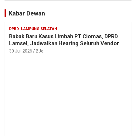
Kabar Dewan
DPRD
LAMPUNG SELATAN
Babak Baru Kasus Limbah PT Ciomas, DPRD
Lamsel, Jadwalkan Hearing Seluruh Vendor
30 Juli 2026
BJe