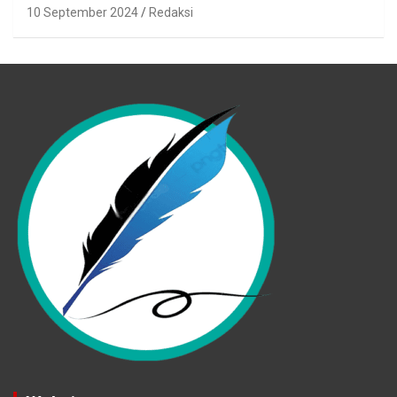
10 September 2024
Redaksi