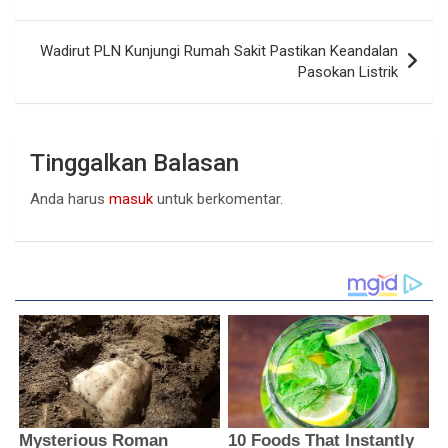
pos
Wadirut PLN Kunjungi Rumah Sakit Pastikan Keandalan
Pasokan Listrik
Tinggalkan Balasan
Anda harus
masuk
untuk berkomentar.