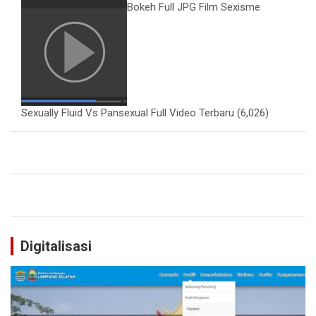
Bokeh Full JPG Film Sexisme
Sexually Fluid Vs Pansexual Full Video Terbaru
(6,026)
Digitalisasi