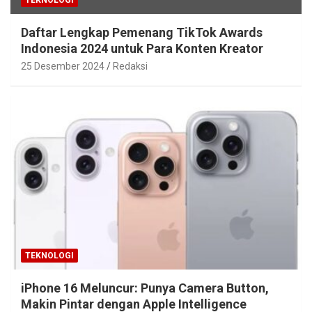
Daftar Lengkap Pemenang TikTok Awards
Indonesia 2024 untuk Para Konten Kreator
25 Desember 2024
Redaksi
TEKNOLOGI
iPhone 16 Meluncur: Punya Camera Button,
Makin Pintar dengan Apple Intelligence