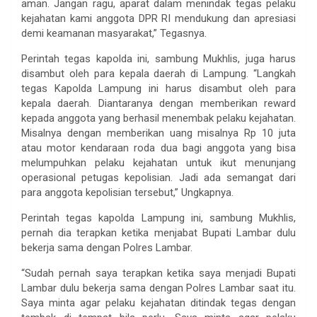
aman. Jangan ragu, aparat dalam menindak tegas pelaku
kejahatan kami anggota DPR RI mendukung dan apresiasi
demi keamanan masyarakat,” Tegasnya.
Perintah tegas kapolda ini, sambung Mukhlis, juga harus
disambut oleh para kepala daerah di Lampung. “Langkah
tegas Kapolda Lampung ini harus disambut oleh para
kepala daerah. Diantaranya dengan memberikan reward
kepada anggota yang berhasil menembak pelaku kejahatan.
Misalnya dengan memberikan uang misalnya Rp 10 juta
atau motor kendaraan roda dua bagi anggota yang bisa
melumpuhkan pelaku kejahatan untuk ikut menunjang
operasional petugas kepolisian. Jadi ada semangat dari
para anggota kepolisian tersebut,” Ungkapnya.
Perintah tegas kapolda Lampung ini, sambung Mukhlis,
pernah dia terapkan ketika menjabat Bupati Lambar dulu
bekerja sama dengan Polres Lambar.
“Sudah pernah saya terapkan ketika saya menjadi Bupati
Lambar dulu bekerja sama dengan Polres Lambar saat itu.
Saya minta agar pelaku kejahatan ditindak tegas dengan