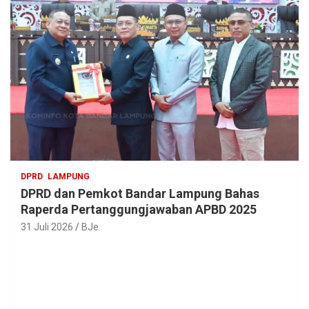
DPRD
LAMPUNG
DPRD dan Pemkot Bandar Lampung Bahas
Raperda Pertanggungjawaban APBD 2025
31 Juli 2026
BJe