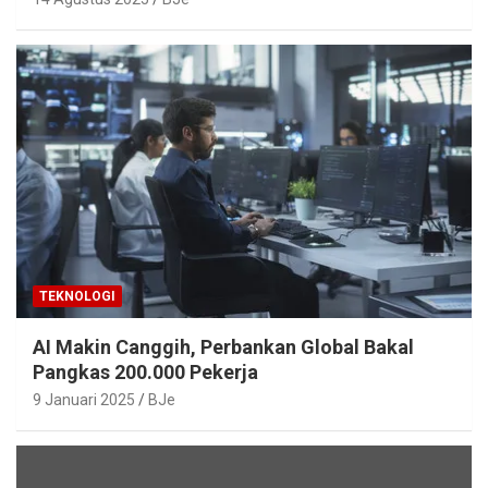
TEKNOLOGI
AI Makin Canggih, Perbankan Global Bakal
Pangkas 200.000 Pekerja
9 Januari 2025
BJe