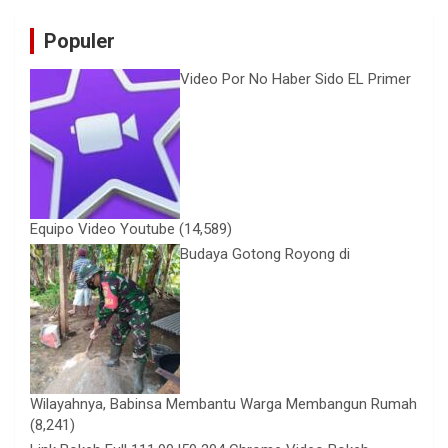
Populer
Video Por No Haber Sido EL Primer
Equipo Video Youtube
(14,589)
Budaya Gotong Royong di
Wilayahnya, Babinsa Membantu Warga Membangun Rumah
(8,241)