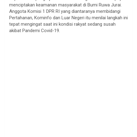
menciptakan keamanan masyarakat di Bumi Ruwa Jurai.
Anggota Komisi 1 DPR RI yang diantaranya membidangi
Pertahanan, Kominfo dan Luar Negeri itu menilai langkah ini
tepat mengingat saat ini kondisi rakyat sedang susah
akibat Pandemi Covid-19.