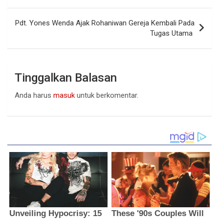
Pdt. Yones Wenda Ajak Rohaniwan Gereja Kembali Pada
Tugas Utama
Tinggalkan Balasan
Anda harus
masuk
untuk berkomentar.