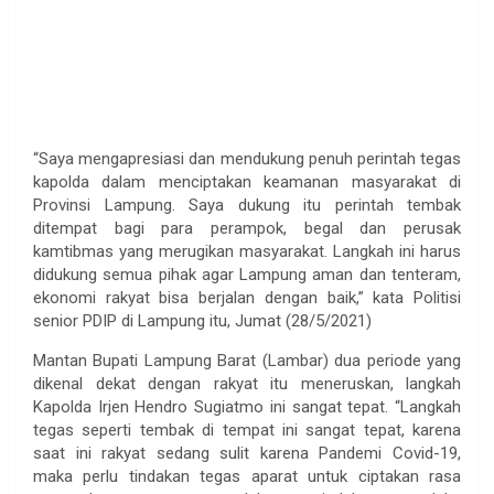
“Saya mengapresiasi dan mendukung penuh perintah tegas
kapolda dalam menciptakan keamanan masyarakat di
Provinsi Lampung. Saya dukung itu perintah tembak
ditempat bagi para perampok, begal dan perusak
kamtibmas yang merugikan masyarakat. Langkah ini harus
didukung semua pihak agar Lampung aman dan tenteram,
ekonomi rakyat bisa berjalan dengan baik,” kata Politisi
senior PDIP di Lampung itu, Jumat (28/5/2021)
Mantan Bupati Lampung Barat (Lambar) dua periode yang
dikenal dekat dengan rakyat itu meneruskan, langkah
Kapolda Irjen Hendro Sugiatmo ini sangat tepat. “Langkah
tegas seperti tembak di tempat ini sangat tepat, karena
saat ini rakyat sedang sulit karena Pandemi Covid-19,
maka perlu tindakan tegas aparat untuk ciptakan rasa