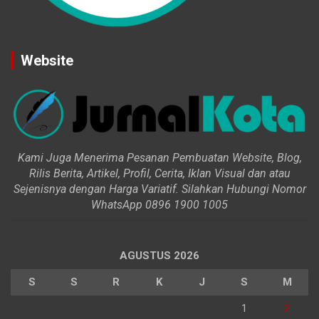
Website
Kami Juga Menerima Pesanan Pembuatan Website, Blog,
Rilis Berita, Artikel, Profil, Cerita, Iklan Visual dan atau
Sejenisnya dengan Harga Variatif. Silahkan Hubungi Nomor
WhatsApp 0896 1900 1005
AGUSTUS 2026
S
S
R
K
J
S
M
1
2