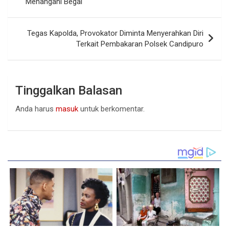
Menangani Begal
Tegas Kapolda, Provokator Diminta Menyerahkan Diri
Terkait Pembakaran Polsek Candipuro
Tinggalkan Balasan
Anda harus
masuk
untuk berkomentar.