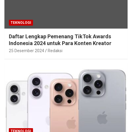
TEKNOLOGI
Daftar Lengkap Pemenang TikTok Awards
Indonesia 2024 untuk Para Konten Kreator
25 Desember 2024
Redaksi
TEKNOLOGI