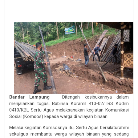
Bandar Lampung –
Ditengah kesibukannya dalam
menjalankan tugas, Babinsa Koramil 410-02/TBS Kodim
0410/KBL Sertu Agus melaksanakan kegiatan Komunikasi
Sosial (Komsos) kepada warga di wilayah binaan.
Melalui kegiatan Komsosnya itu, Sertu Agus bersilaturahmi
sekaligus membantu warga wilayah binaan yang sedang