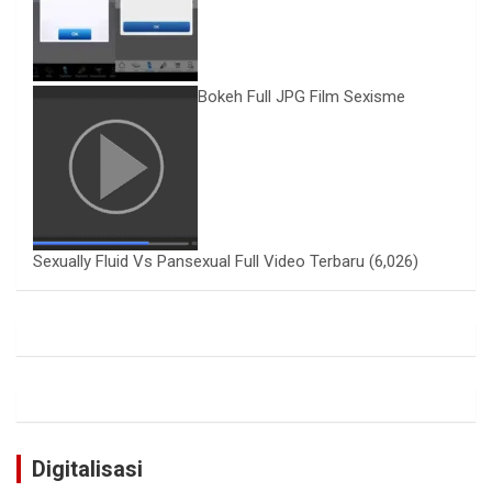
Bokeh Full JPG Film Sexisme
Sexually Fluid Vs Pansexual Full Video Terbaru
(6,026)
Digitalisasi