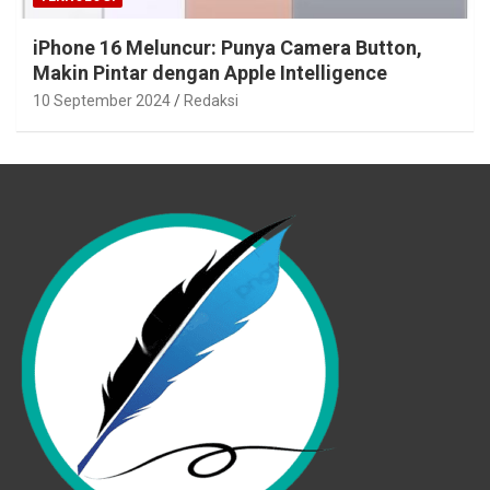
iPhone 16 Meluncur: Punya Camera Button,
Makin Pintar dengan Apple Intelligence
10 September 2024
Redaksi