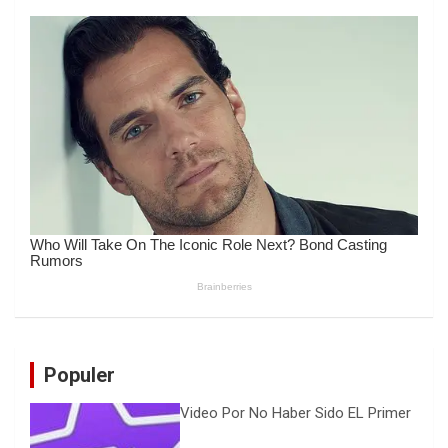
Populer
Video Por No Haber Sido EL Primer