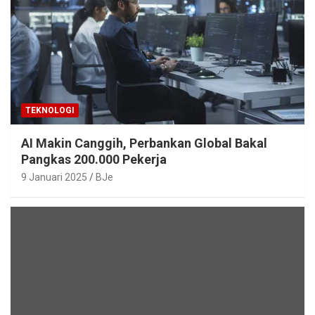
TEKNOLOGI
AI Makin Canggih, Perbankan Global Bakal
Pangkas 200.000 Pekerja
9 Januari 2025
BJe