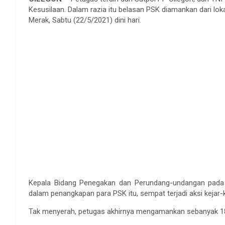
Kesusilaan. Dalam razia itu belasan PSK diamankan dari loka
Merak, Sabtu (22/5/2021) dini hari.
Kepala Bidang Penegakan dan Perundang-undangan pada 
dalam penangkapan para PSK itu, sempat terjadi aksi kejar-
Tak menyerah, petugas akhirnya mengamankan sebanyak 1