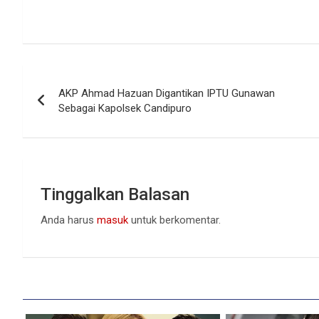
Navigasi
AKP Ahmad Hazuan Digantikan IPTU Gunawan
pos
Sebagai Kapolsek Candipuro
Tinggalkan Balasan
Anda harus
masuk
untuk berkomentar.