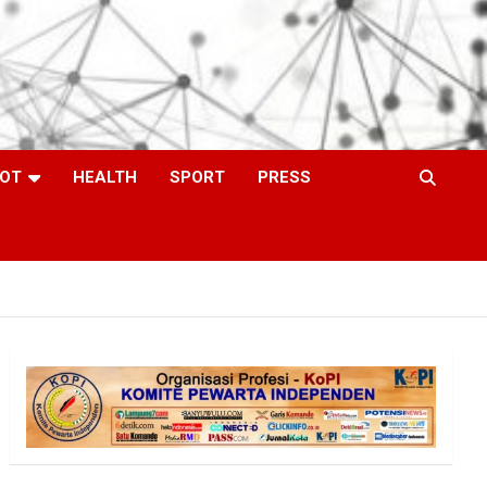
OT
HEALTH
SPORT
PRESS