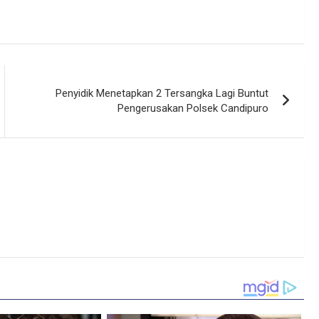
Penyidik Menetapkan 2 Tersangka Lagi Buntut
Pengerusakan Polsek Candipuro