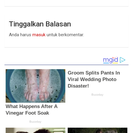
Tinggalkan Balasan
Anda harus
masuk
untuk berkomentar.