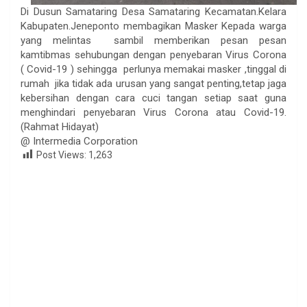
Di Dusun Samataring Desa Samataring Kecamatan.Kelara
Kabupaten.Jeneponto membagikan Masker Kepada warga
yang melintas sambil memberikan pesan pesan
kamtibmas sehubungan dengan penyebaran Virus Corona
( Covid-19 ) sehingga perlunya memakai masker ,tinggal di
rumah jika tidak ada urusan yang sangat penting,tetap jaga
kebersihan dengan cara cuci tangan setiap saat guna
menghindari penyebaran Virus Corona atau Covid-19.
(Rahmat Hidayat)
@ Intermedia Corporation
Post Views:
1,263