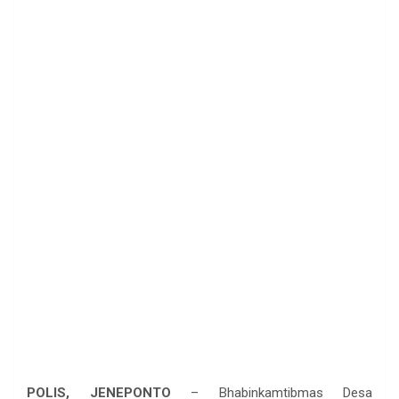
POLIS, JENEPONTO
– Bhabinkamtibmas Desa