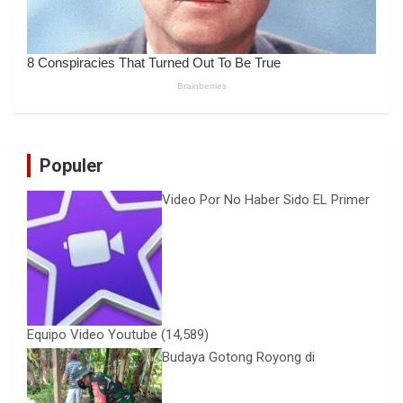
Populer
Video Por No Haber Sido EL Primer
Equipo Video Youtube
(14,589)
Budaya Gotong Royong di