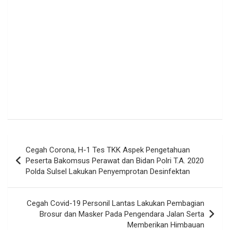
Navigasi
Cegah Corona, H-1 Tes TKK Aspek Pengetahuan
pos
Peserta Bakomsus Perawat dan Bidan Polri T.A. 2020
Polda Sulsel Lakukan Penyemprotan Desinfektan
Cegah Covid-19 Personil Lantas Lakukan Pembagian
Brosur dan Masker Pada Pengendara Jalan Serta
Memberikan Himbauan