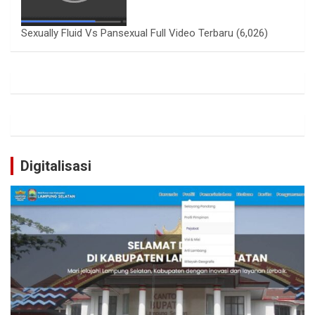
Sexually Fluid Vs Pansexual Full Video Terbaru
(6,026)
Digitalisasi