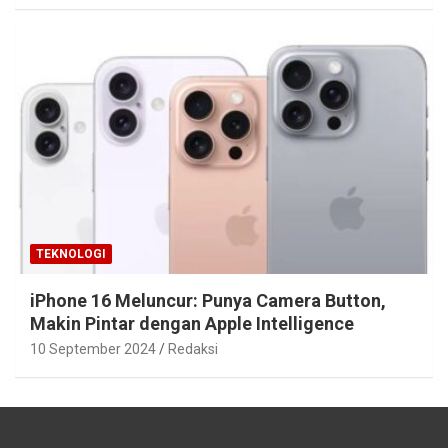
TEKNOLOGI
iPhone 16 Meluncur: Punya Camera Button,
Makin Pintar dengan Apple Intelligence
10 September 2024
Redaksi