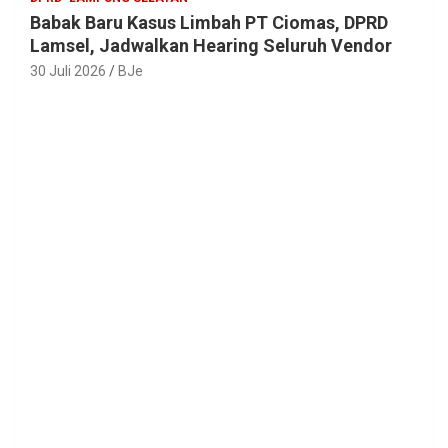
Babak Baru Kasus Limbah PT Ciomas, DPRD
Lamsel, Jadwalkan Hearing Seluruh Vendor
30 Juli 2026
BJe