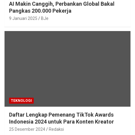
AI Makin Canggih, Perbankan Global Bakal
Pangkas 200.000 Pekerja
9 Januari 2025
BJe
TEKNOLOGI
Daftar Lengkap Pemenang TikTok Awards
Indonesia 2024 untuk Para Konten Kreator
25 Desember 2024
Redaksi