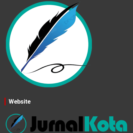
Website