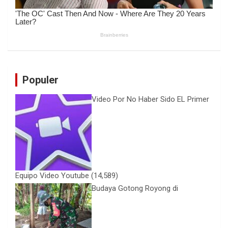
Populer
Video Por No Haber Sido EL Primer
Equipo Video Youtube
(14,589)
Budaya Gotong Royong di