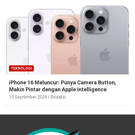
TEKNOLOGI
iPhone 16 Meluncur: Punya Camera Button,
Makin Pintar dengan Apple Intelligence
10 September 2024
Redaksi