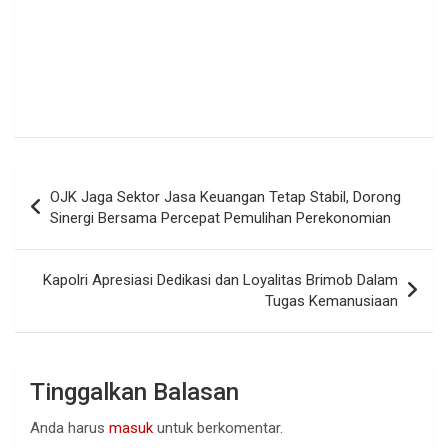
Navigasi
OJK Jaga Sektor Jasa Keuangan Tetap Stabil, Dorong
pos
Sinergi Bersama Percepat Pemulihan Perekonomian
Kapolri Apresiasi Dedikasi dan Loyalitas Brimob Dalam
Tugas Kemanusiaan
Tinggalkan Balasan
Anda harus
masuk
untuk berkomentar.