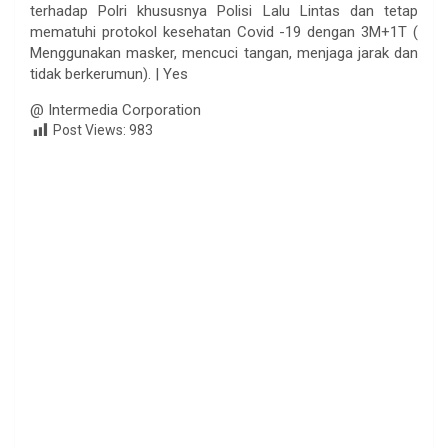
terhadap Polri khususnya Polisi Lalu Lintas dan tetap
mematuhi protokol kesehatan Covid -19 dengan 3M+1T (
Menggunakan masker, mencuci tangan, menjaga jarak dan
tidak berkerumun). | Yes
@ Intermedia Corporation
Post Views:
983