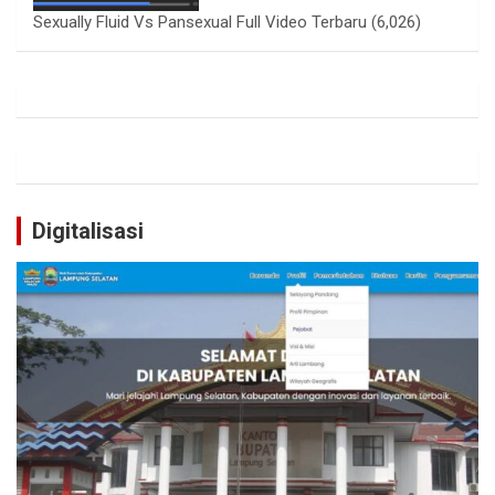
Sexually Fluid Vs Pansexual Full Video Terbaru
(6,026)
Digitalisasi