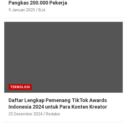
Pangkas 200.000 Pekerja
9 Januari 2025
BJe
TEKNOLOGI
Daftar Lengkap Pemenang TikTok Awards
Indonesia 2024 untuk Para Konten Kreator
25 Desember 2024
Redaksi