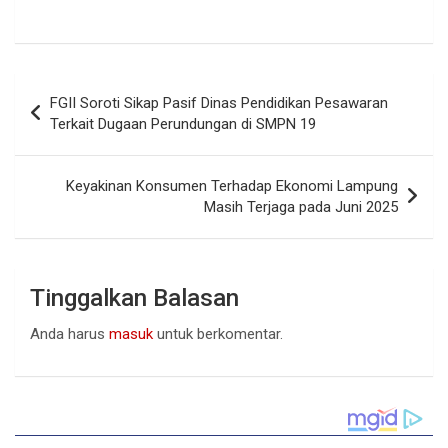
Navigasi
FGII Soroti Sikap Pasif Dinas Pendidikan Pesawaran
pos
Terkait Dugaan Perundungan di SMPN 19
Keyakinan Konsumen Terhadap Ekonomi Lampung
Masih Terjaga pada Juni 2025
Tinggalkan Balasan
Anda harus
masuk
untuk berkomentar.