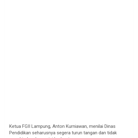
Ketua FGII Lampung, Anton Kurniawan, menilai Dinas
Pendidikan seharusnya segera turun tangan dan tidak