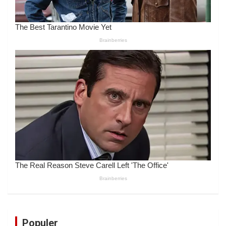
Populer