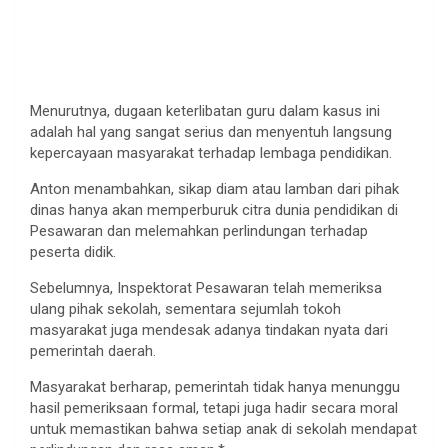
Menurutnya, dugaan keterlibatan guru dalam kasus ini
adalah hal yang sangat serius dan menyentuh langsung
kepercayaan masyarakat terhadap lembaga pendidikan.
Anton menambahkan, sikap diam atau lamban dari pihak
dinas hanya akan memperburuk citra dunia pendidikan di
Pesawaran dan melemahkan perlindungan terhadap
peserta didik.
Sebelumnya, Inspektorat Pesawaran telah memeriksa
ulang pihak sekolah, sementara sejumlah tokoh
masyarakat juga mendesak adanya tindakan nyata dari
pemerintah daerah.
Masyarakat berharap, pemerintah tidak hanya menunggu
hasil pemeriksaan formal, tetapi juga hadir secara moral
untuk memastikan bahwa setiap anak di sekolah mendapat