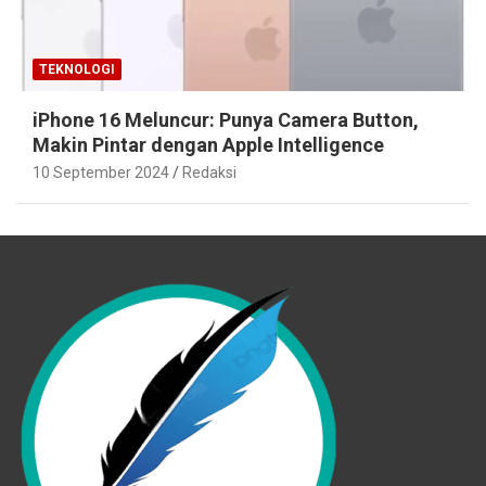
TEKNOLOGI
iPhone 16 Meluncur: Punya Camera Button,
Makin Pintar dengan Apple Intelligence
10 September 2024
Redaksi