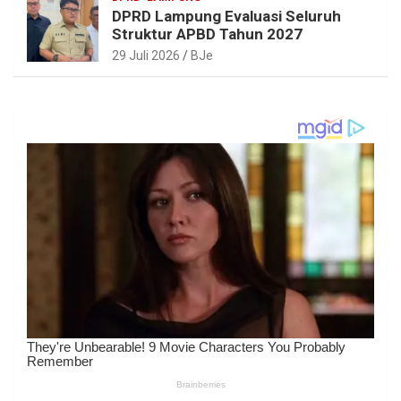
DPRD Lampung Evaluasi Seluruh
Struktur APBD Tahun 2027
29 Juli 2026
BJe