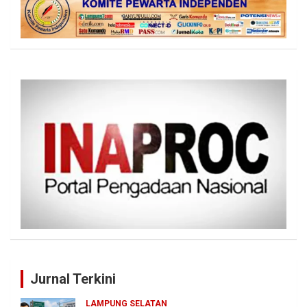
Jurnal Terkini
LAMPUNG SELATAN