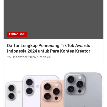
TEKNOLOGI
Daftar Lengkap Pemenang TikTok Awards
Indonesia 2024 untuk Para Konten Kreator
25 Desember 2024
Redaksi