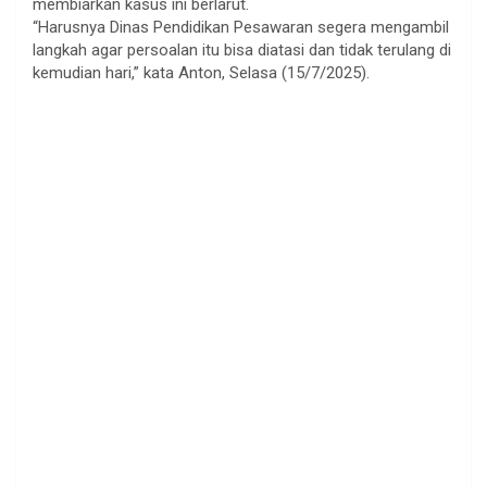
membiarkan kasus ini berlarut.
“Harusnya Dinas Pendidikan Pesawaran segera mengambil
langkah agar persoalan itu bisa diatasi dan tidak terulang di
kemudian hari,” kata Anton, Selasa (15/7/2025).