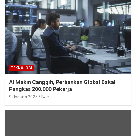
TEKNOLOGI
AI Makin Canggih, Perbankan Global Bakal
Pangkas 200.000 Pekerja
9 Januari 2025
BJe