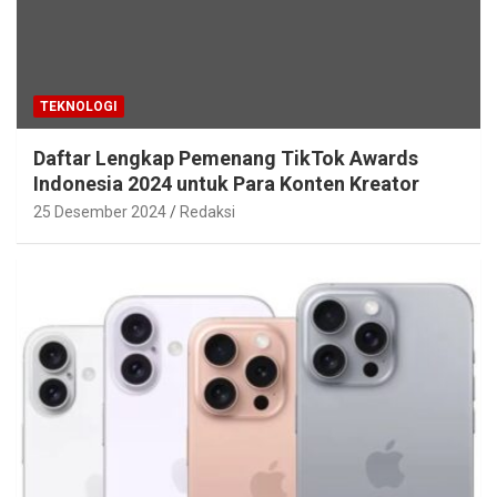
TEKNOLOGI
Daftar Lengkap Pemenang TikTok Awards
Indonesia 2024 untuk Para Konten Kreator
25 Desember 2024
Redaksi