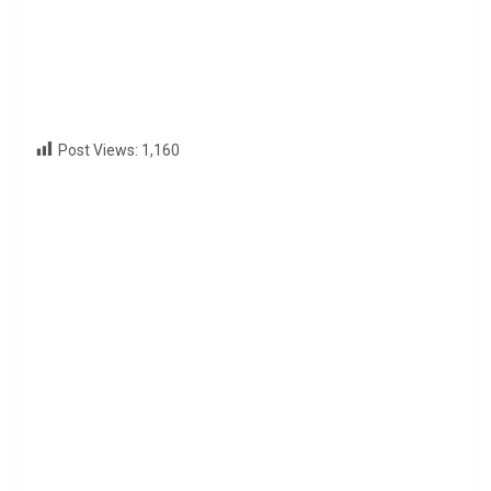
Post Views:
1,160