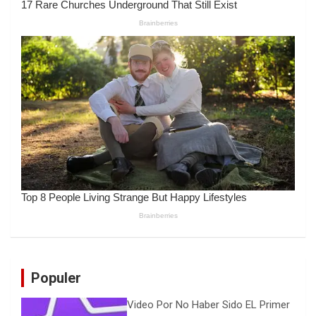
Populer
Video Por No Haber Sido EL Primer