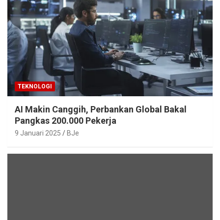
TEKNOLOGI
AI Makin Canggih, Perbankan Global Bakal
Pangkas 200.000 Pekerja
9 Januari 2025
BJe