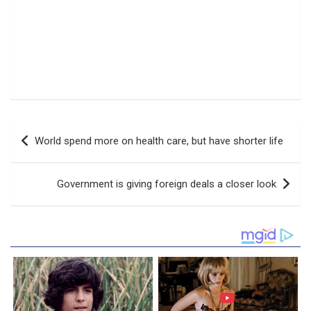
Navigasi
World spend more on health care, but have shorter life
pos
Government is giving foreign deals a closer look