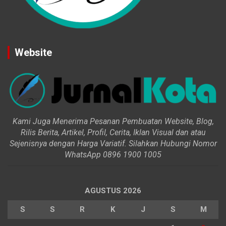
Website
Kami Juga Menerima Pesanan Pembuatan Website, Blog,
Rilis Berita, Artikel, Profil, Cerita, Iklan Visual dan atau
Sejenisnya dengan Harga Variatif. Silahkan Hubungi Nomor
WhatsApp 0896 1900 1005
AGUSTUS 2026
S
S
R
K
J
S
M