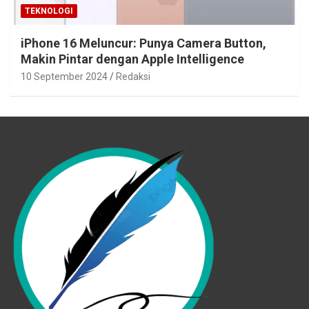
TEKNOLOGI
iPhone 16 Meluncur: Punya Camera Button,
Makin Pintar dengan Apple Intelligence
10 September 2024
Redaksi