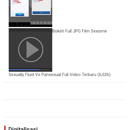
Bokeh Full JPG Film Sexisme
Sexually Fluid Vs Pansexual Full Video Terbaru
(6,026)
Digitalisasi