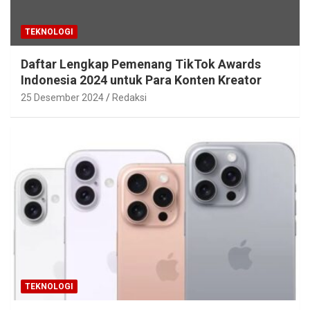
TEKNOLOGI
Daftar Lengkap Pemenang TikTok Awards
Indonesia 2024 untuk Para Konten Kreator
25 Desember 2024
Redaksi
TEKNOLOGI