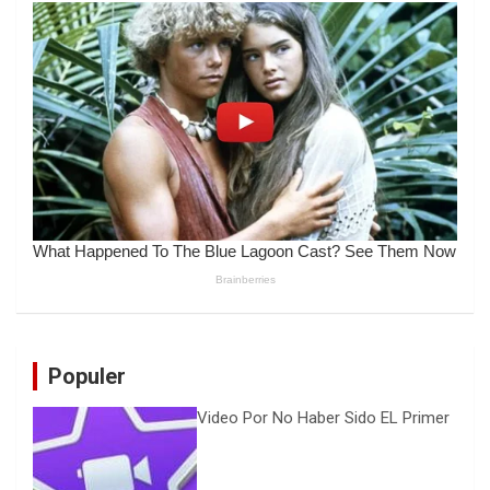
Populer
Video Por No Haber Sido EL Primer