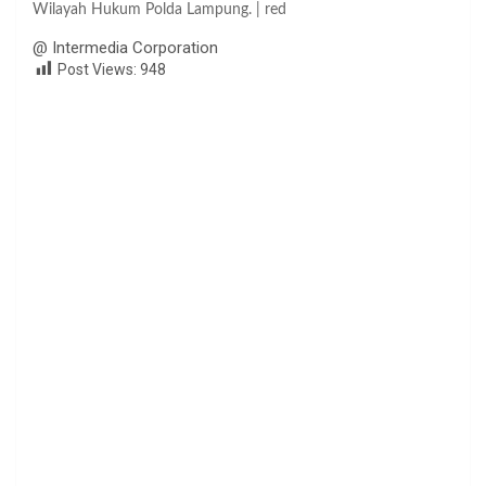
Wilayah Hukum Polda Lampung. | red
@ Intermedia Corporation
Post Views:
948