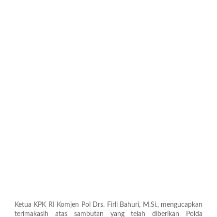
Ketua KPK RI Komjen Pol Drs. Firli Bahuri, M.Si., mengucapkan
terimakasih atas sambutan yang telah diberikan Polda