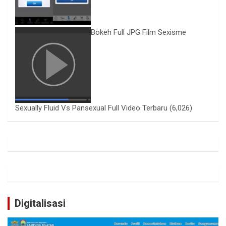
Bokeh Full JPG Film Sexisme
Sexually Fluid Vs Pansexual Full Video Terbaru
(6,026)
Digitalisasi