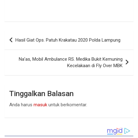
Navigasi
Hasil Giat Ops. Patuh Krakatau 2020 Polda Lampung
pos
Na’as, Mobil Ambulance RS. Medika Bukit Kemuning
Kecelakaan di Fly Over MBK
Tinggalkan Balasan
Anda harus
masuk
untuk berkomentar.