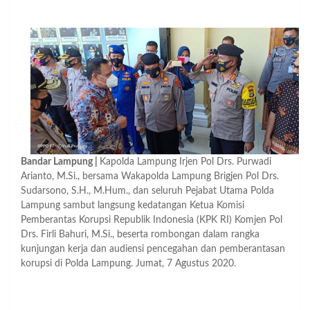
Bandar Lampung |
Kapolda Lampung Irjen Pol Drs. Purwadi
Arianto, M.Si., bersama Wakapolda Lampung Brigjen Pol Drs.
Sudarsono, S.H., M.Hum., dan seluruh Pejabat Utama Polda
Lampung sambut langsung kedatangan Ketua Komisi
Pemberantas Korupsi Republik Indonesia (KPK RI) Komjen Pol
Drs. Firli Bahuri, M.Si., beserta rombongan dalam rangka
kunjungan kerja dan audiensi pencegahan dan pemberantasan
korupsi di Polda Lampung. Jumat, 7 Agustus 2020.