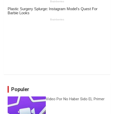
Populer
Video Por No Haber Sido EL Primer