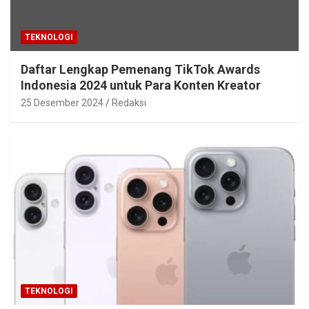
TEKNOLOGI
Daftar Lengkap Pemenang TikTok Awards
Indonesia 2024 untuk Para Konten Kreator
25 Desember 2024
Redaksi
TEKNOLOGI