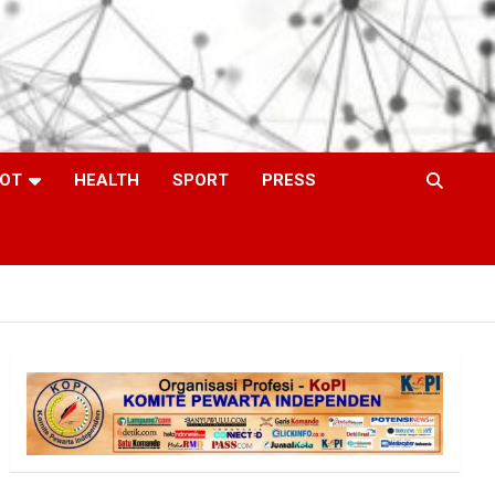
OT
HEALTH
SPORT
PRESS