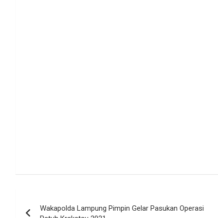
Navigasi
Wakapolda Lampung Pimpin Gelar Pasukan Operasi