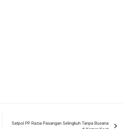
Satpol PP Razia Pasangan Selingkuh Tanpa Busana