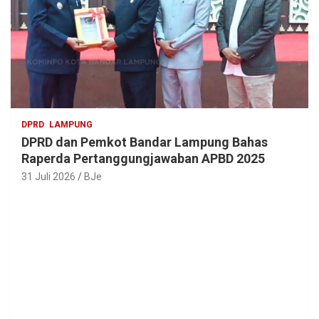
DPRD
LAMPUNG
DPRD dan Pemkot Bandar Lampung Bahas
Raperda Pertanggungjawaban APBD 2025
31 Juli 2026
BJe