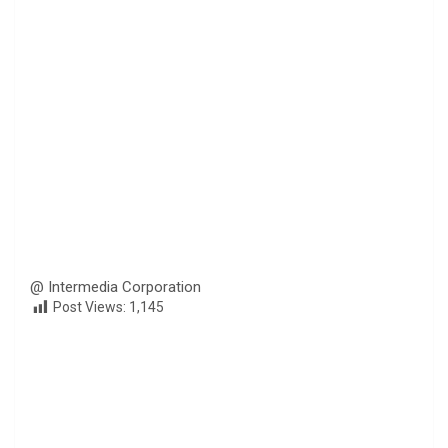
@ Intermedia Corporation
Post Views:
1,145