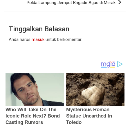
Polda Lampung Jemput Brigadir Agus di Merak
Tinggalkan Balasan
Anda harus
masuk
untuk berkomentar.