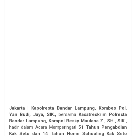
Jakarta | Kapolresta Bandar Lampung, Kombes Pol.
Yan Budi, Jaya, SIK.,
bersama
Kasatreskrim Polresta
Bandar Lampung, Kompol Resky Maulana Z., SH., SIK.,
hadir dalam Acara Memperingati
51 Tahun Pengabdian
Kak Seto dan 14 Tahun Home Schooling Kak Seto