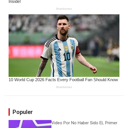
Populer
Video Por No Haber Sido EL Primer