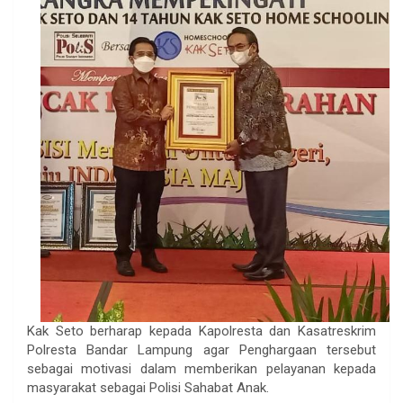
Kak Seto berharap kepada Kapolresta dan Kasatreskrim
Polresta Bandar Lampung agar Penghargaan tersebut
sebagai motivasi dalam memberikan pelayanan kepada
masyarakat sebagai Polisi Sahabat Anak.