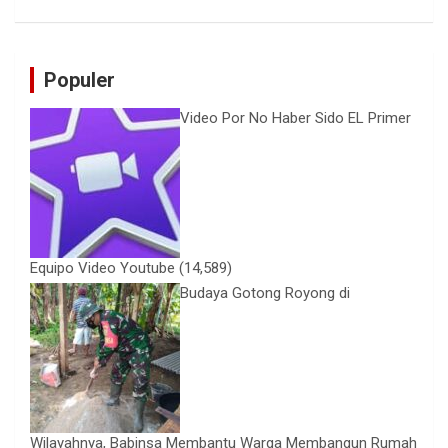
Populer
Video Por No Haber Sido EL Primer
Equipo Video Youtube
(14,589)
Budaya Gotong Royong di
Wilayahnya, Babinsa Membantu Warga Membangun Rumah