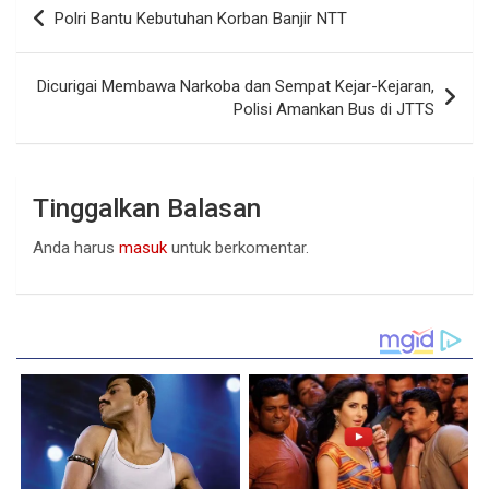
Navigasi
Polri Bantu Kebutuhan Korban Banjir NTT
pos
Dicurigai Membawa Narkoba dan Sempat Kejar-Kejaran,
Polisi Amankan Bus di JTTS
Tinggalkan Balasan
Anda harus
masuk
untuk berkomentar.