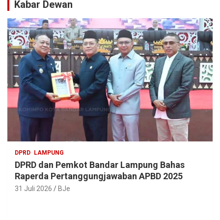
Kabar Dewan
DPRD
LAMPUNG
DPRD dan Pemkot Bandar Lampung Bahas
Raperda Pertanggungjawaban APBD 2025
31 Juli 2026
BJe