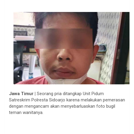
Jawa Timur |
Seorang pria ditangkap Unit Pidum
Satreskrim Polresta Sidoarjo karena melakukan pemerasan
dengan mengancam akan menyebarluaskan foto bugil
teman wanitanya.