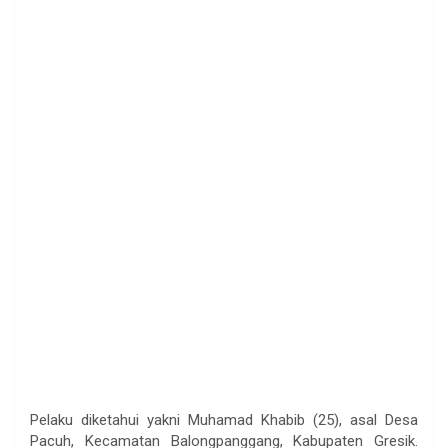
Pelaku diketahui yakni Muhamad Khabib (25), asal Desa
Pacuh, Kecamatan Balongpanggang, Kabupaten Gresik.