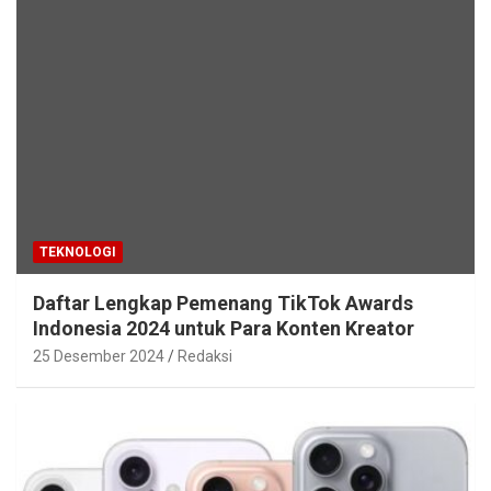
TEKNOLOGI
Daftar Lengkap Pemenang TikTok Awards
Indonesia 2024 untuk Para Konten Kreator
25 Desember 2024
Redaksi