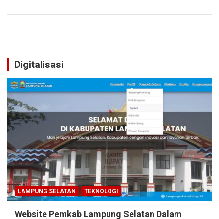
Digitalisasi
LAMPUNG SELATAN
TEKNOLOGI
Website Pemkab Lampung Selatan Dalam