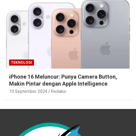
TEKNOLOGI
iPhone 16 Meluncur: Punya Camera Button,
Makin Pintar dengan Apple Intelligence
10 September 2024
Redaksi