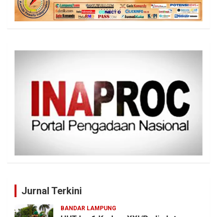
Jurnal Terkini
BANDAR LAMPUNG