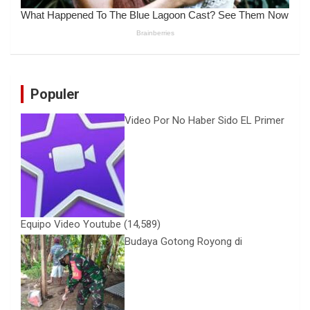
Populer
Video Por No Haber Sido EL Primer
Equipo Video Youtube
(14,589)
Budaya Gotong Royong di