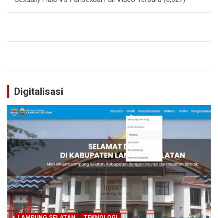
Digitalisasi
LAMPUNG SELATAN
TEKNOLOGI