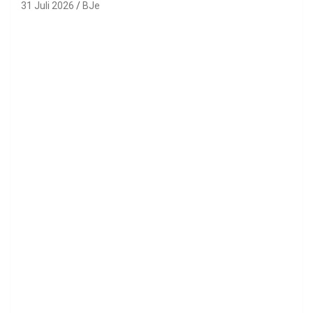
31 Juli 2026
BJe