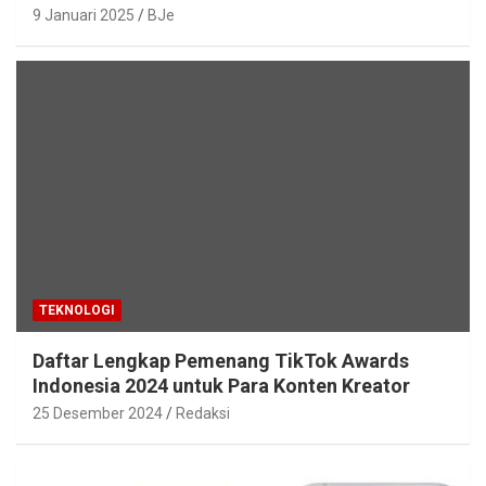
9 Januari 2025
BJe
TEKNOLOGI
Daftar Lengkap Pemenang TikTok Awards
Indonesia 2024 untuk Para Konten Kreator
25 Desember 2024
Redaksi