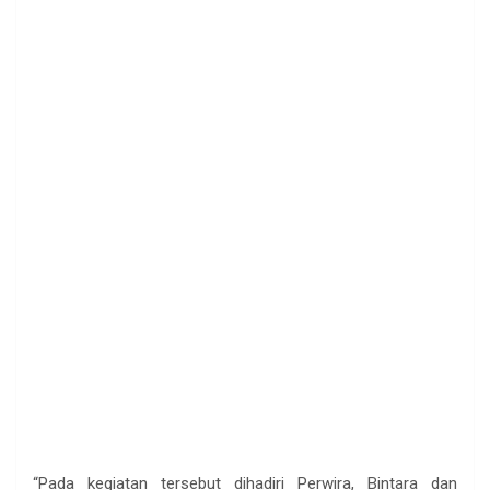
“Pada kegiatan tersebut dihadiri Perwira, Bintara dan