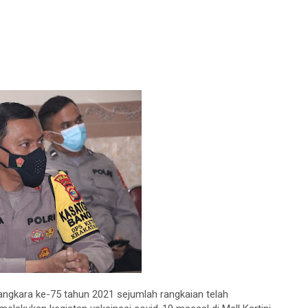
ngkara ke-75 tahun 2021 sejumlah rangkaian telah