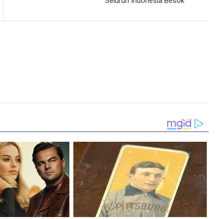
Seluruh Indonesia Besok