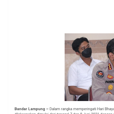
Bandar Lampung –
Dalam rangka memperingati Hari Bhaya