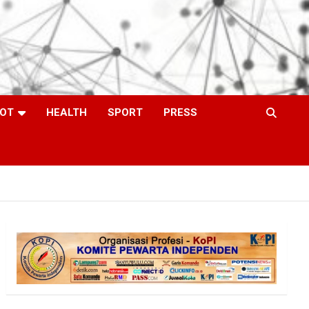
OT
HEALTH
SPORT
PRESS