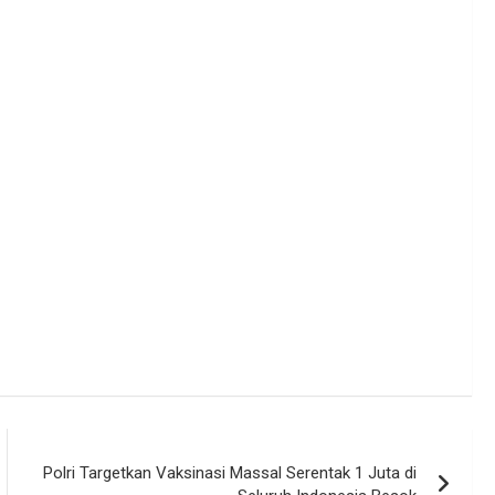
Polri Targetkan Vaksinasi Massal Serentak 1 Juta di