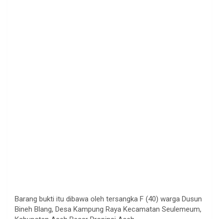
Barang bukti itu dibawa oleh tersangka F (40) warga Dusun
Bineh Blang, Desa Kampung Raya Kecamatan Seulemeum,