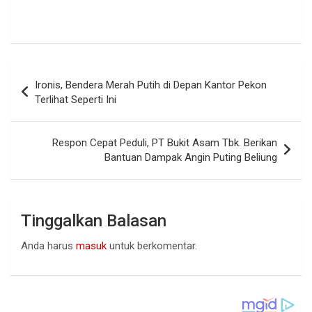
Navigasi
Ironis, Bendera Merah Putih di Depan Kantor Pekon
pos
Terlihat Seperti Ini
Respon Cepat Peduli, PT Bukit Asam Tbk. Berikan
Bantuan Dampak Angin Puting Beliung
Tinggalkan Balasan
Anda harus
masuk
untuk berkomentar.