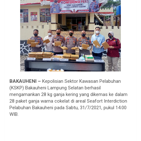
BAKAUHENI –
Kepolisian Sektor Kawasan Pelabuhan
(KSKP) Bakauheni Lampung Selatan berhasil
mengamankan 28 kg ganja kering yang dikemas ke dalam
28 paket ganja warna cokelat di areal Seafort Interdiction
Pelabuhan Bakauheni pada Sabtu, 31/7/2021, pukul 14.00
WIB.