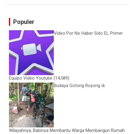
Populer
Video Por No Haber Sido EL Primer
Equipo Video Youtube
(14,589)
Budaya Gotong Royong di
Wilayahnya, Babinsa Membantu Warga Membangun Rumah