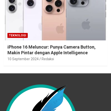
TEKNOLOGI
iPhone 16 Meluncur: Punya Camera Button,
Makin Pintar dengan Apple Intelligence
10 September 2024
Redaksi