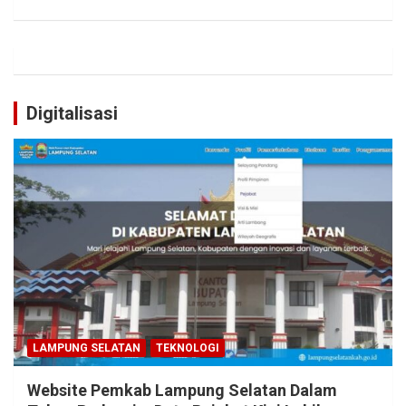
Digitalisasi
LAMPUNG SELATAN
TEKNOLOGI
Website Pemkab Lampung Selatan Dalam