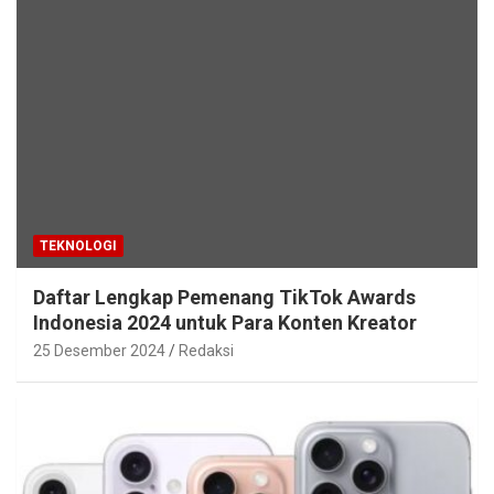
TEKNOLOGI
Daftar Lengkap Pemenang TikTok Awards
Indonesia 2024 untuk Para Konten Kreator
25 Desember 2024
Redaksi