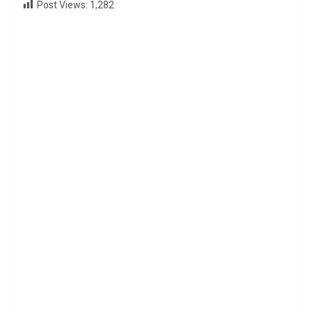
Post Views:
1,282