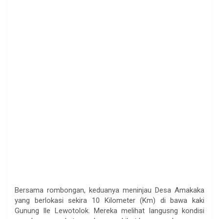
Bersama rombongan, keduanya meninjau Desa Amakaka
yang berlokasi sekira 10 Kilometer (Km) di bawa kaki
Gunung Ile Lewotolok. Mereka melihat langusng kondisi