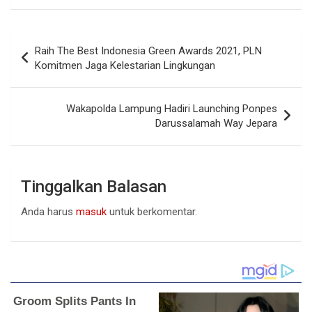
Navigasi
Raih The Best Indonesia Green Awards 2021, PLN
pos
Komitmen Jaga Kelestarian Lingkungan
Wakapolda Lampung Hadiri Launching Ponpes
Darussalamah Way Jepara
Tinggalkan Balasan
Anda harus
masuk
untuk berkomentar.