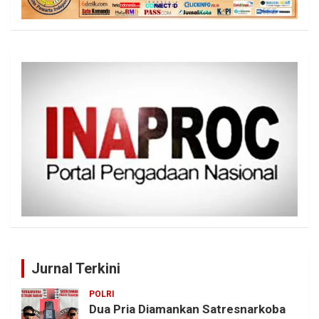
Jurnal Terkini
POLRI
Dua Pria Diamankan Satresnarkoba