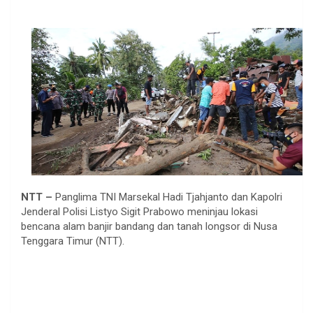
NTT –
Panglima TNI Marsekal Hadi Tjahjanto dan Kapolri
Jenderal Polisi Listyo Sigit Prabowo meninjau lokasi
bencana alam banjir bandang dan tanah longsor di Nusa
Tenggara Timur (NTT).