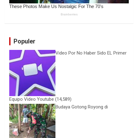
Populer
Video Por No Haber Sido EL Primer
Equipo Video Youtube
(14,589)
Budaya Gotong Royong di