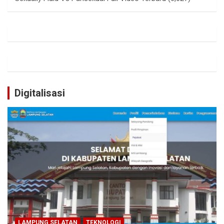
Digitalisasi
LAMPUNG SELATAN
TEKNOLOGI