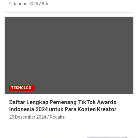
9 Januari 2025
BJe
TEKNOLOGI
Daftar Lengkap Pemenang TikTok Awards
Indonesia 2024 untuk Para Konten Kreator
25 Desember 2024
Redaksi