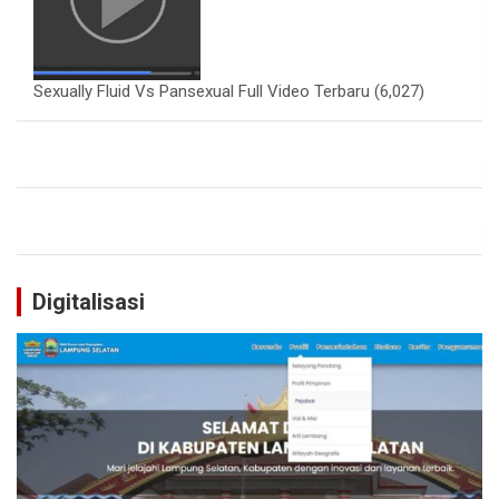
Sexually Fluid Vs Pansexual Full Video Terbaru
(6,027)
Digitalisasi