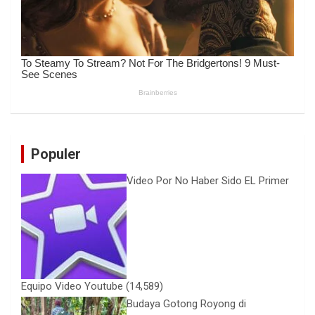
Populer
Video Por No Haber Sido EL Primer
Equipo Video Youtube
(14,589)
Budaya Gotong Royong di