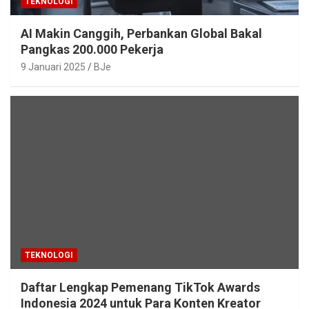
TEKNOLOGI
AI Makin Canggih, Perbankan Global Bakal
Pangkas 200.000 Pekerja
9 Januari 2025
BJe
TEKNOLOGI
Daftar Lengkap Pemenang TikTok Awards
Indonesia 2024 untuk Para Konten Kreator