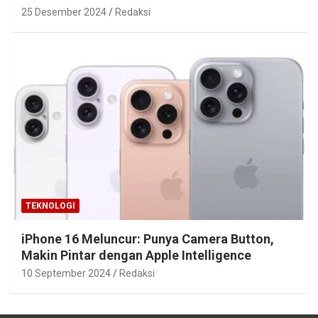
25 Desember 2024
Redaksi
TEKNOLOGI
iPhone 16 Meluncur: Punya Camera Button,
Makin Pintar dengan Apple Intelligence
10 September 2024
Redaksi