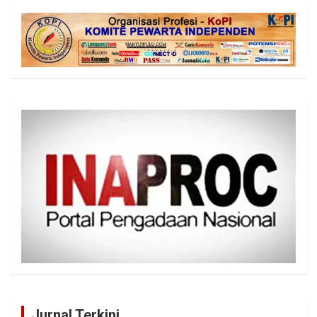
Jurnal Terkini