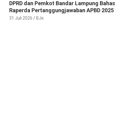
DPRD dan Pemkot Bandar Lampung Bahas
Raperda Pertanggungjawaban APBD 2025
31 Juli 2026
BJe