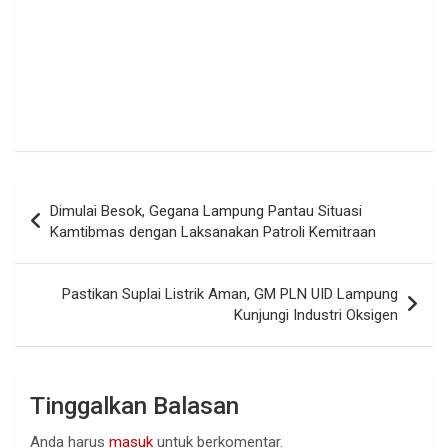
Navigasi
Dimulai Besok, Gegana Lampung Pantau Situasi
pos
Kamtibmas dengan Laksanakan Patroli Kemitraan
Pastikan Suplai Listrik Aman, GM PLN UID Lampung
Kunjungi Industri Oksigen
Tinggalkan Balasan
Anda harus
masuk
untuk berkomentar.