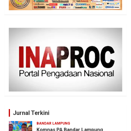
Jurnal Terkini
BANDAR LAMPUNG
Komnas PA Bandar Lampung