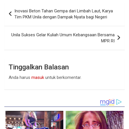
Navigasi
Inovasi Beton Tahan Gempa dari Limbah Laut, Karya
pos
Tim PKM Unila dengan Dampak Nyata bagi Negeri
Unila Sukses Gelar Kuliah Umum Kebangsaan Bersama
MPR RI
Tinggalkan Balasan
Anda harus
masuk
untuk berkomentar.