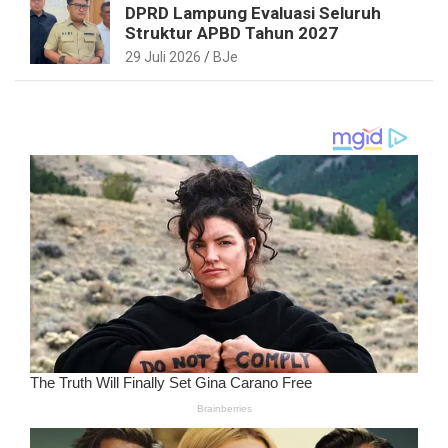
DPRD Lampung Evaluasi Seluruh
Struktur APBD Tahun 2027
29 Juli 2026
BJe