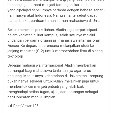
bahasa juga sempat menjadi tantangan, karena bahasa
yang dipelajari sebelumnya berbeda dengan bahasa sehari-
hari masyarakat Indonesia. Namun, hal tersebut dapat
diatasi berkat bantuan teman-teman mahasiswa di Unila.
Selain menekuni perkuliahan, Aladin juga berpartisipasi
dalam kegiatan di luar kampus, salah satunya melalui
undangan bersama organisasi mahasiswa internasional,
Aiesec. Ke depan, ia berencana melanjutkan studi ke
jenjang magister (S-2) untuk memperdalam ilmu di bidang
teknologi.
Sebagai mahasiswa internasional, Aladin memberikan
semangat bagi mahasiswa Unila lainnya agar terus
berjuang. Menurutnya, keberadaan di Universitas Lampung
bukan hanya sekadar untuk kuliah, melainkan juga untuk
membentuk diri menjadi pribadi yang lebih baik,
menghadapi setiap tugas, ujian, dan tantangan sebagai
batu loncatan menuju impian.
Post Views:
195