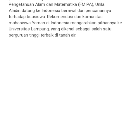
Pengetahuan Alam dan Matematika (FMIPA), Unila.
Aladin datang ke Indonesia berawal dari pencariannya
terhadap beasiswa. Rekomendasi dari komunitas
mahasiswa Yaman di Indonesia mengarahkan pilihannya ke
Universitas Lampung, yang dikenal sebagai salah satu
perguruan tinggi terbaik di tanah air.