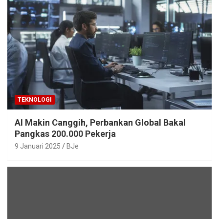
TEKNOLOGI
AI Makin Canggih, Perbankan Global Bakal
Pangkas 200.000 Pekerja
9 Januari 2025
BJe