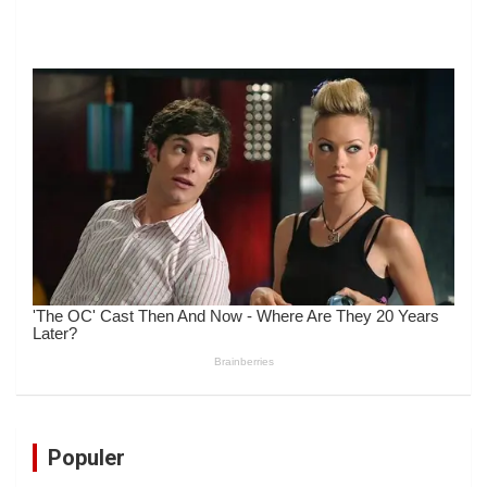
Populer