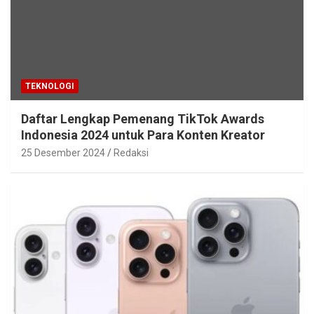
TEKNOLOGI
Daftar Lengkap Pemenang TikTok Awards
Indonesia 2024 untuk Para Konten Kreator
25 Desember 2024
Redaksi