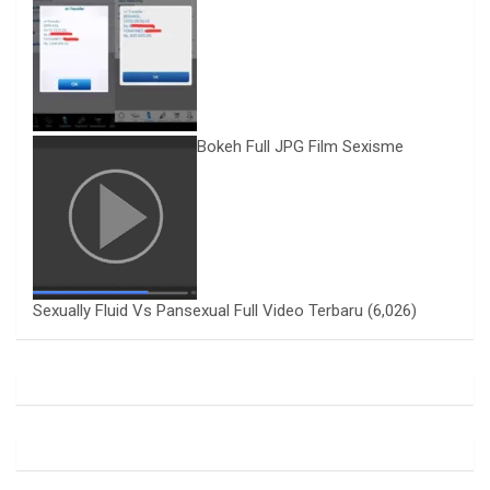
Bokeh Full JPG Film Sexisme
Sexually Fluid Vs Pansexual Full Video Terbaru
(6,026)