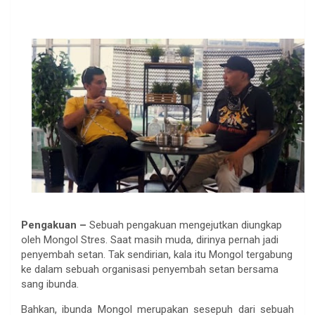
Pengakuan –
Sebuah pengakuan mengejutkan diungkap
oleh Mongol Stres. Saat masih muda, dirinya pernah jadi
penyembah setan. Tak sendirian, kala itu Mongol tergabung
ke dalam sebuah organisasi penyembah setan bersama
sang ibunda.
Bahkan, ibunda Mongol merupakan sesepuh dari sebuah