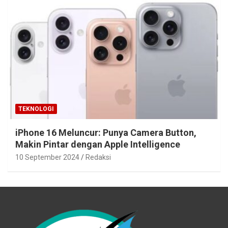
TEKNOLOGI
iPhone 16 Meluncur: Punya Camera Button,
Makin Pintar dengan Apple Intelligence
10 September 2024
Redaksi