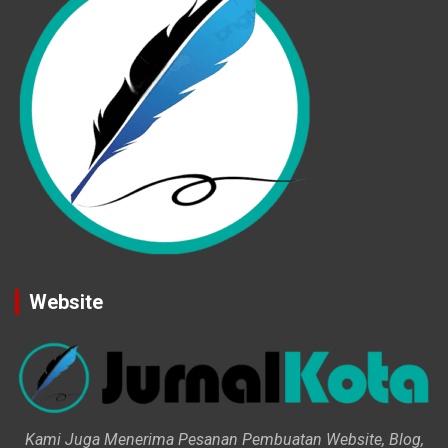
Website
Kami Juga Menerima Pesanan Pembuatan Website, Blog,