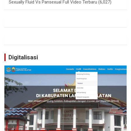
Sexually Fluid Vs Pansexual Full Video Terbaru
(6,027)
Digitalisasi