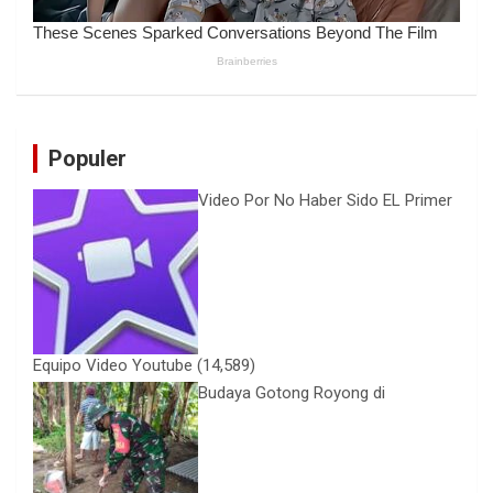
Populer
Video Por No Haber Sido EL Primer
Equipo Video Youtube
(14,589)
Budaya Gotong Royong di