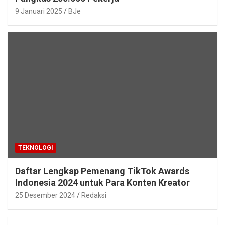
9 Januari 2025
BJe
TEKNOLOGI
Daftar Lengkap Pemenang TikTok Awards
Indonesia 2024 untuk Para Konten Kreator
25 Desember 2024
Redaksi