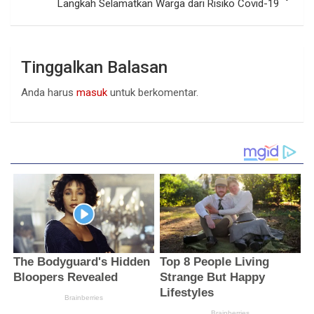
Langkah Selamatkan Warga dari Risiko Covid-19
Tinggalkan Balasan
Anda harus
masuk
untuk berkomentar.