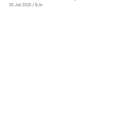
30 Juli 2026
BJe