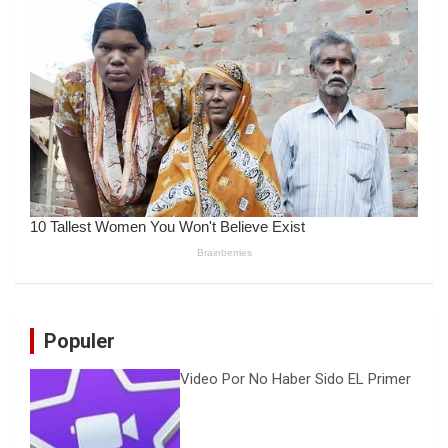
Populer
Video Por No Haber Sido EL Primer