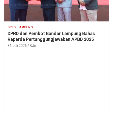
DPRD
LAMPUNG
DPRD dan Pemkot Bandar Lampung Bahas
Raperda Pertanggungjawaban APBD 2025
31 Juli 2026
BJe