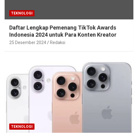
TEKNOLOGI
Daftar Lengkap Pemenang TikTok Awards
Indonesia 2024 untuk Para Konten Kreator
25 Desember 2024
Redaksi
TEKNOLOGI