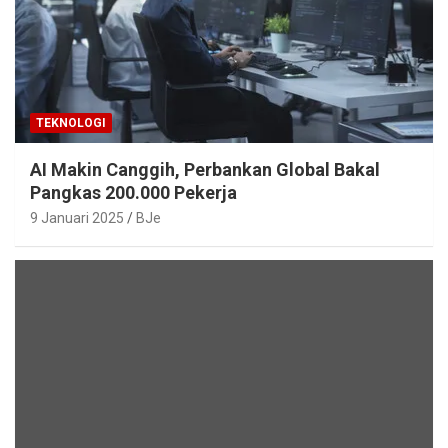
TEKNOLOGI
AI Makin Canggih, Perbankan Global Bakal
Pangkas 200.000 Pekerja
9 Januari 2025
BJe