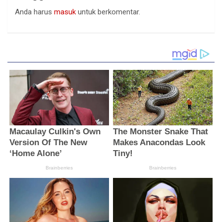
Anda harus
masuk
untuk berkomentar.