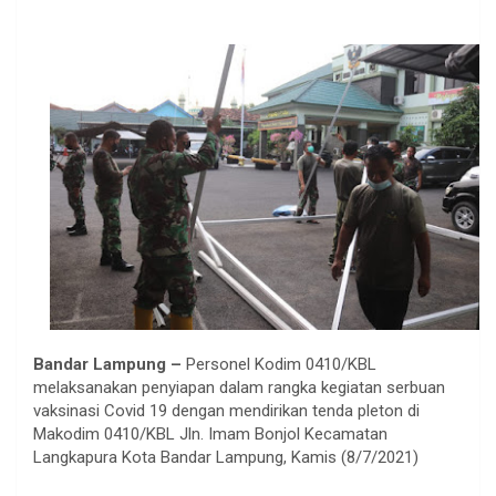
Bandar Lampung –
Personel Kodim 0410/KBL
melaksanakan penyiapan dalam rangka kegiatan serbuan
vaksinasi Covid 19 dengan mendirikan tenda pleton di
Makodim 0410/KBL Jln. Imam Bonjol Kecamatan
Langkapura Kota Bandar Lampung, Kamis (8/7/2021)