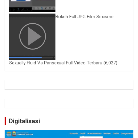
Bokeh Full JPG Film Sexisme
Sexually Fluid Vs Pansexual Full Video Terbaru
(6,027)
Digitalisasi