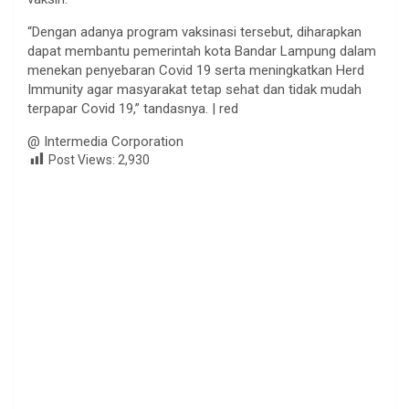
“Dengan adanya program vaksinasi tersebut, diharapkan
dapat membantu pemerintah kota Bandar Lampung dalam
menekan penyebaran Covid 19 serta meningkatkan Herd
Immunity agar masyarakat tetap sehat dan tidak mudah
terpapar Covid 19,” tandasnya. | red
@ Intermedia Corporation
Post Views:
2,930