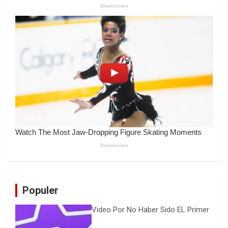
Populer
Video Por No Haber Sido EL Primer