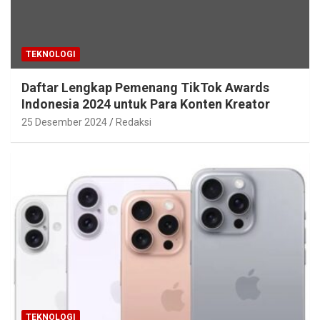
TEKNOLOGI
Daftar Lengkap Pemenang TikTok Awards
Indonesia 2024 untuk Para Konten Kreator
25 Desember 2024
Redaksi
TEKNOLOGI