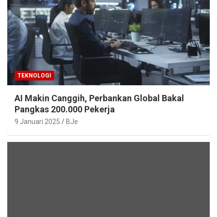
TEKNOLOGI
AI Makin Canggih, Perbankan Global Bakal
Pangkas 200.000 Pekerja
9 Januari 2025
BJe