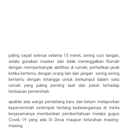
paling cepat selesai selama 15 menit, sering cuci tangan,
selalu gunakan masker dan tidak meninggalkan Rumah
dengan memperbanyak aktifitas di rumah, perhatikan jarak
ketika bertemu dengan orang lain dan jangan sering sering
bertamu dengan tetangga untuk berkumpul dalam satu
rumah yang paling penting taat dan patuh terhadap
himbauan pemerintah
apabila ada warga pendatang baru dan belum melaporkan
kepemerintah setempat tentang kedatangannya di minta
kerjasamanya memberikan pemberitahuan melalui gugus
Covid,-19 yang ada Di Desa maupun kelurahan masing-
masing.