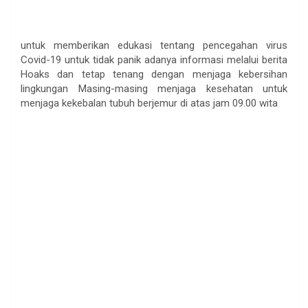
untuk memberikan edukasi tentang pencegahan virus
Covid-19 untuk tidak panik adanya informasi melalui berita
Hoaks dan tetap tenang dengan menjaga kebersihan
lingkungan Masing-masing menjaga kesehatan untuk
menjaga kekebalan tubuh berjemur di atas jam 09.00 wita