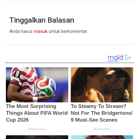
Tinggalkan Balasan
Anda harus
masuk
untuk berkomentar.