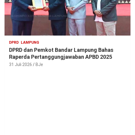
DPRD
LAMPUNG
DPRD dan Pemkot Bandar Lampung Bahas
Raperda Pertanggungjawaban APBD 2025
31 Juli 2026
BJe