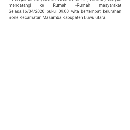
mendatangi ke Rumah -Rumah masyarakat
Selasa,16/04/2020 pukul 09.00 wita bertempat kelurahan
Bone Kecamatan Masamba Kabupaten Luwu utara.