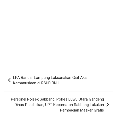
Navigasi
LPA Bandar Lampung Laksanakan Giat Aksi
pos
Kemanusiaan di RSUD BNH
Personel Polsek Sabbang, Polres Luwu Utara Gandeng
Dinas Pendidikan, UPT Kecamatan Sabbang Lakukan
Pembagian Masker Gratis