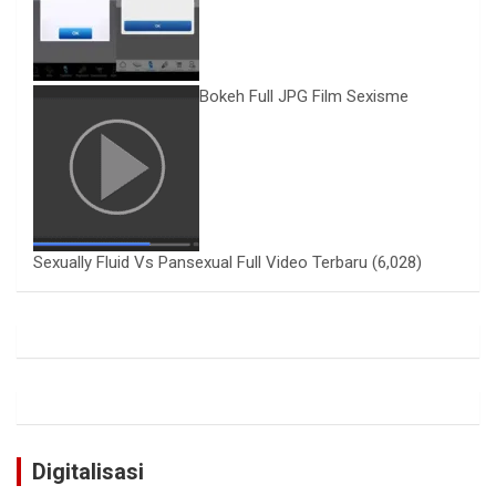
Bokeh Full JPG Film Sexisme
Sexually Fluid Vs Pansexual Full Video Terbaru
(6,028)
Digitalisasi