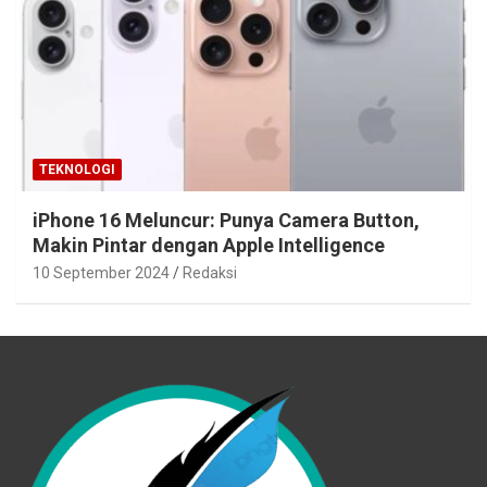
TEKNOLOGI
iPhone 16 Meluncur: Punya Camera Button,
Makin Pintar dengan Apple Intelligence
10 September 2024
Redaksi