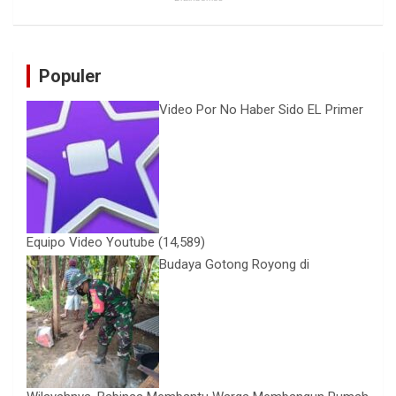
Populer
Video Por No Haber Sido EL Primer
Equipo Video Youtube
(14,589)
Budaya Gotong Royong di