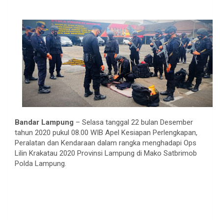
Bandar Lampung
– Selasa tanggal 22 bulan Desember
tahun 2020 pukul 08.00 WIB Apel Kesiapan Perlengkapan,
Peralatan dan Kendaraan dalam rangka menghadapi Ops
Lilin Krakatau 2020 Provinsi Lampung di Mako Satbrimob
Polda Lampung.