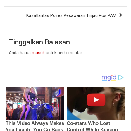
Kasatlantas Polres Pesawaran Tinjau Pos PAM
Tinggalkan Balasan
Anda harus
masuk
untuk berkomentar.