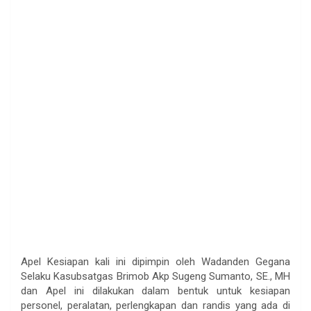
Apel Kesiapan kali ini dipimpin oleh Wadanden Gegana
Selaku Kasubsatgas Brimob Akp Sugeng Sumanto, SE., MH
dan Apel ini dilakukan dalam bentuk untuk kesiapan
personel, peralatan, perlengkapan dan randis yang ada di