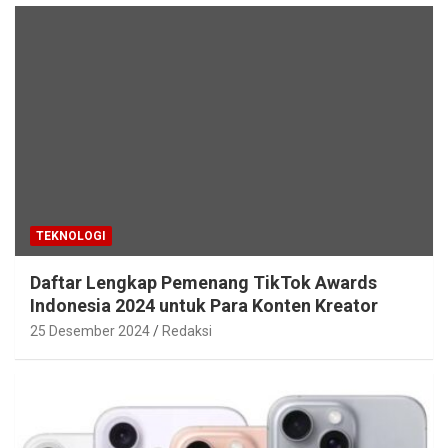
TEKNOLOGI
Daftar Lengkap Pemenang TikTok Awards
Indonesia 2024 untuk Para Konten Kreator
25 Desember 2024
Redaksi