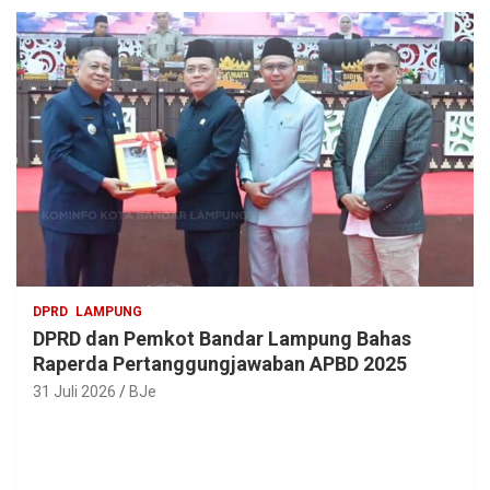
DPRD
LAMPUNG
DPRD dan Pemkot Bandar Lampung Bahas
Raperda Pertanggungjawaban APBD 2025
31 Juli 2026
BJe