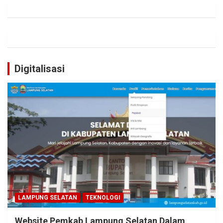
Digitalisasi
LAMPUNG SELATAN
TEKNOLOGI
Website Pemkab Lampung Selatan Dalam