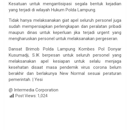
Kesatuan untuk mengantisipasi segala bentuk kejadian
yang terjadi di wilayah Hukum Polda Lampung.
Tidak hanya melaksanakan giat apel seluruh personel juga
sudah mempersiapkan perlengkapan dan peralatan pribadi
maupun dinas untuk keperluan jika terjadi urgent yang
mengharuskan personel untuk melaksanakan pergeseran.
Dansat Brimob Polda Lampung Kombes Pol Donyar
Kusumadji, S.IK berpesan untuk seluruh personel yang
melaksanakan apel kesiapan untuk selalu menjaga
kesehatan disaat masa pendemik virus corona belum
berakhir dan berlakunya New Normal sesuai peraturan
pemerintah. | Yesi
@ Intermedia Corporation
Post Views:
1,024