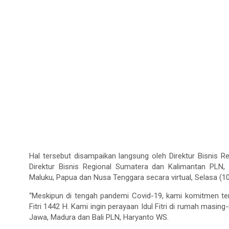
Hal tersebut disampaikan langsung oleh Direktur Bisnis 
Direktur Bisnis Regional Sumatera dan Kalimantan PLN, 
Maluku, Papua dan Nusa Tenggara secara virtual, Selasa (10
“Meskipun di tengah pandemi Covid-19, kami komitmen teru
Fitri 1442 H. Kami ingin perayaan Idul Fitri di rumah masing
Jawa, Madura dan Bali PLN, Haryanto WS.