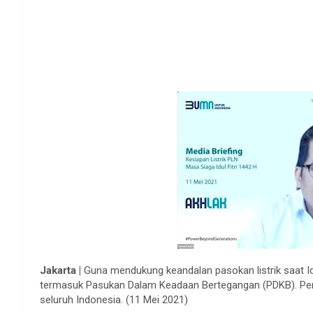
Jakarta |
Guna mendukung keandalan pasokan listrik saat Idul
termasuk Pasukan Dalam Keadaan Bertegangan (PDKB). Perso
seluruh Indonesia. (11 Mei 2021)