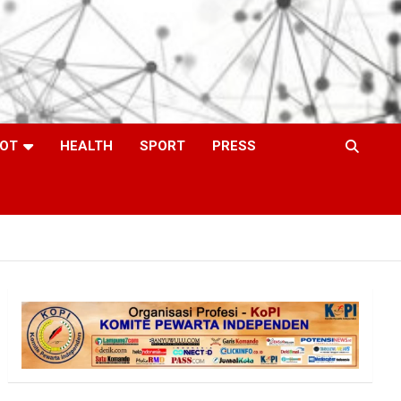
OT
HEALTH
SPORT
PRESS