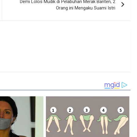
Demi Lolos Mudik di Pelabuhan Merak Banten, 2
Orang ini Mengaku Suami Istri