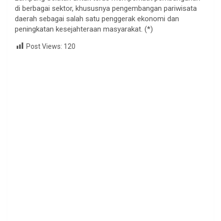
di berbagai sektor, khususnya pengembangan pariwisata
daerah sebagai salah satu penggerak ekonomi dan
peningkatan kesejahteraan masyarakat. (*)
Post Views:
120