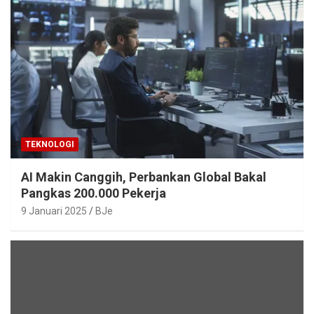
TEKNOLOGI
AI Makin Canggih, Perbankan Global Bakal
Pangkas 200.000 Pekerja
9 Januari 2025
BJe