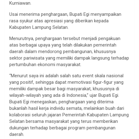
Kurniawan.
Usai menerima penghargaan, Bupati Egi menyampaikan
rasa syukur atas apresiasi yang diberikan kepada
Kabupaten Lampung Selatan.
Menurutnya, penghargaan tersebut menjadi pengakuan
atas berbagai upaya yang telah dilakukan pemerintah
daerah dalam mendorong pembangunan, khususnya
sektor pariwisata yang memiliki dampak langsung terhadap
pertumbuhan ekonomi masyarakat.
“Menurut saya ini adalah salah satu event skala nasional
yang positif, sehingga dapat memotivasi figur-figur yang
memiliki dampak besar bagi masyarakat, khususnya di
wilayah-wilayah yang ada di Indonesia,” ujar Bupati Egi.
Bupati Egi menegaskan, penghargaan yang diterima
bukanlah hasil kerja individu semata, melainkan buah dari
kolaborasi seluruh jajaran Pemerintah Kabupaten Lampung
Selatan bersama masyarakat yang terus memberikan
dukungan terhadap berbagai program pembangunan
daerah.