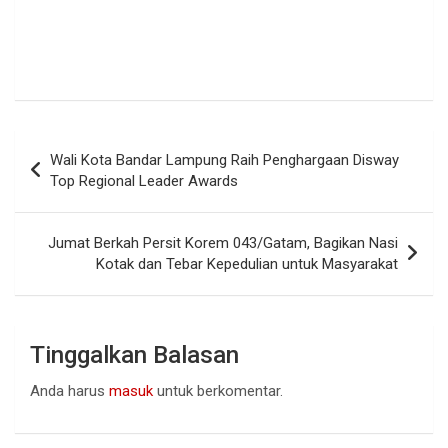
Navigasi
Wali Kota Bandar Lampung Raih Penghargaan Disway
pos
Top Regional Leader Awards
Jumat Berkah Persit Korem 043/Gatam, Bagikan Nasi
Kotak dan Tebar Kepedulian untuk Masyarakat
Tinggalkan Balasan
Anda harus
masuk
untuk berkomentar.