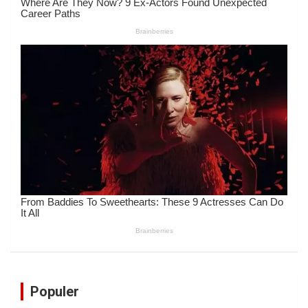
Populer