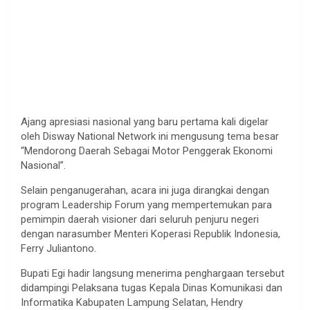
Ajang apresiasi nasional yang baru pertama kali digelar
oleh Disway National Network ini mengusung tema besar
“Mendorong Daerah Sebagai Motor Penggerak Ekonomi
Nasional”.
Selain penganugerahan, acara ini juga dirangkai dengan
program Leadership Forum yang mempertemukan para
pemimpin daerah visioner dari seluruh penjuru negeri
dengan narasumber Menteri Koperasi Republik Indonesia,
Ferry Juliantono.
Bupati Egi hadir langsung menerima penghargaan tersebut
didampingi Pelaksana tugas Kepala Dinas Komunikasi dan
Informatika Kabupaten Lampung Selatan, Hendry