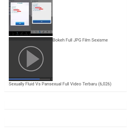
Bokeh Full JPG Film Sexisme
Sexually Fluid Vs Pansexual Full Video Terbaru
(6,026)