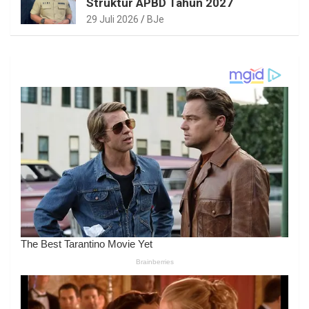
Struktur APBD Tahun 2027
29 Juli 2026
BJe