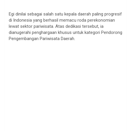
Egi dinilai sebagai salah satu kepala daerah paling progresif
di Indonesia yang berhasil memacu roda perekonomian
lewat sektor pariwisata. Atas dedikasi tersebut, ia
dianugerahi penghargaan khusus untuk kategori Pendorong
Pengembangan Pariwisata Daerah.