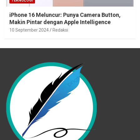
TEKNOLOGI
iPhone 16 Meluncur: Punya Camera Button,
Makin Pintar dengan Apple Intelligence
10 September 2024
Redaksi