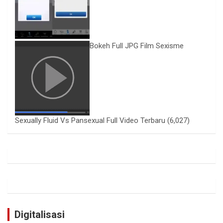
Bokeh Full JPG Film Sexisme
Sexually Fluid Vs Pansexual Full Video Terbaru
(6,027)
Digitalisasi