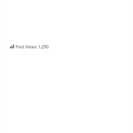
Post Views:
1,290