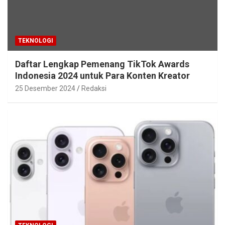
TEKNOLOGI
Daftar Lengkap Pemenang TikTok Awards
Indonesia 2024 untuk Para Konten Kreator
25 Desember 2024
Redaksi