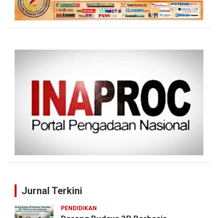
Jurnal Terkini
PENDIDIKAN