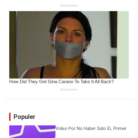
Populer
Video Por No Haber Sido EL Primer