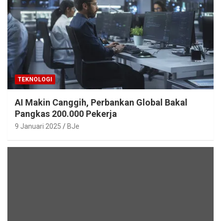
TEKNOLOGI
AI Makin Canggih, Perbankan Global Bakal
Pangkas 200.000 Pekerja
9 Januari 2025
BJe