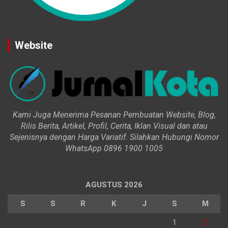
Website
Kami Juga Menerima Pesanan Pembuatan Website, Blog,
Rilis Berita, Artikel, Profil, Cerita, Iklan Visual dan atau
Sejenisnya dengan Harga Variatif. Silahkan Hubungi Nomor
WhatsApp 0896 1900 1005
AGUSTUS 2026
S
S
R
K
J
S
M
1
2