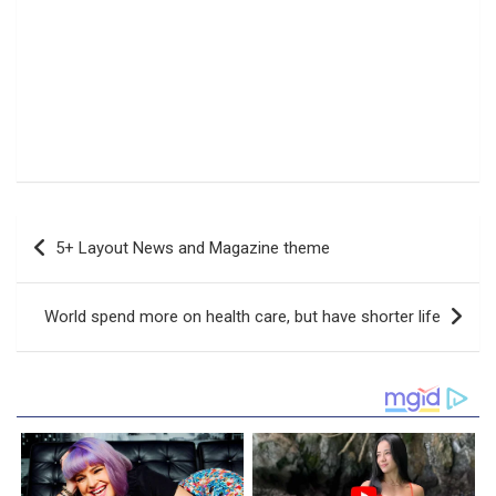
Navigasi
5+ Layout News and Magazine theme
pos
World spend more on health care, but have shorter life