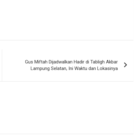
Gus Miftah Dijadwalkan Hadir di Tabligh Akbar
Lampung Selatan, Ini Waktu dan Lokasinya