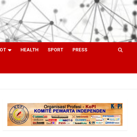
OT
HEALTH
SPORT
PRESS