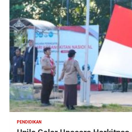
PENDIDIKAN