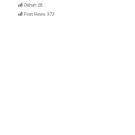
Dilihat:
28
Post Views:
373